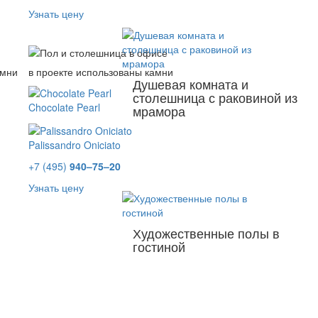
Узнать цену
амни
в проекте использованы камни
Душевая комната и
столешница с раковиной из
Chocolate Pearl
мрамора
Palissandro Oniciato
+7 (495)
940–75–20
Узнать цену
Художественные полы в
гостиной