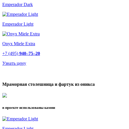
Emperador Dark
Emperador Light
Onyx Miele Extra
+7 (495)
940–75–20
Узнать цену
Мраморная столешница и фартук из оникса
в проекте использованы камни
Emperador Light