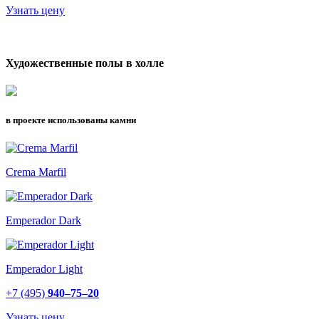
Узнать цену
Художественные полы в холле
в проекте использованы камни
Crema Marfil
Emperador Dark
Emperador Light
+7 (495)
940–75–20
Узнать цену