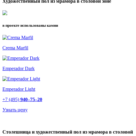
Художественный пол из мрамора в столовой зоне
в проекте использованы камни
Crema Marfil
Emperador Dark
Emperador Light
+7 (495)
940–75–20
Узнать цену
Столешница и художественный пол из мрамора в столовой