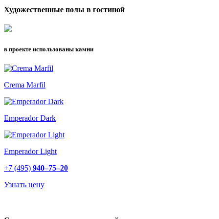
Художественные полы в гостиной
в проекте использованы камни
Crema Marfil
Emperador Dark
Emperador Light
+7 (495)
940–75–20
Узнать цену