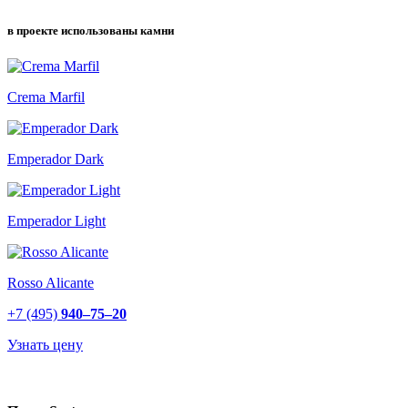
в проекте использованы камни
Crema Marfil
Emperador Dark
Emperador Light
Rosso Alicante
+7 (495)
940–75–20
Узнать цену