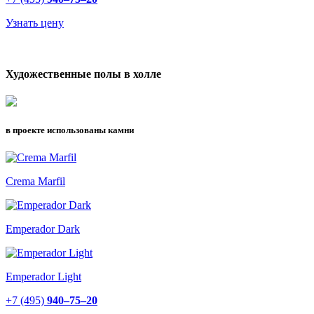
Узнать цену
Художественные полы в холле
в проекте использованы камни
Crema Marfil
Emperador Dark
Emperador Light
+7 (495)
940–75–20