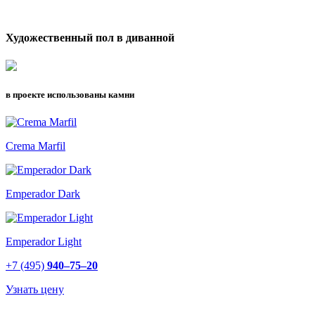
Художественный пол в диванной
в проекте использованы камни
Crema Marfil
Emperador Dark
Emperador Light
+7 (495)
940–75–20
Узнать цену