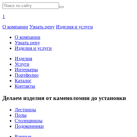
1
О компании
Узнать цену
Изделия и услуги
О компании
Узнать цену
Изделия и услуги
Изделия
Услуги
Интерьеры
Портфолио
Каталог
Контакты
Делаем изделия от каменоломни до установки
Лестницы
Полы
Столешницы
Подоконники
Ванные