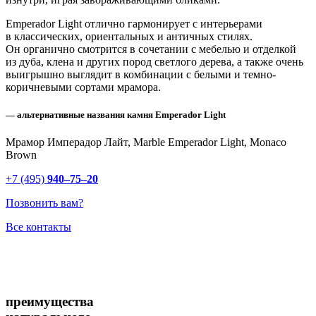
Emperador Light отлично гармонирует с интерьерами
в классических, ориентальных и античных стилях.
Он органично смотрится в сочетании с мебелью и отделкой
из дуба, клена и других пород светлого дерева, а также очень
выигрышно выглядит в комбинации с белыми и темно-
коричневыми сортами мрамора.
— альтернативные названия камня Emperador Light
Мрамор Имперадор Лайт, Marble Emperador Light, Monaco
Brown
+7 (495)
940–75–20
Позвонить вам?
Все контакты
преимущества