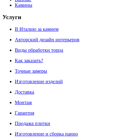
Камины
Услуги
В Италию за камнем
Авторский дизайн интерьеров
Виды обработки торца
Как заказать?
Точные замеры
Изготовление изделий
Доставка
Монтаж
Гарантия
Продажа плитки
Изготовление и сборка панно