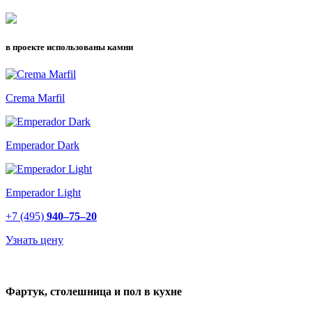
в проекте использованы камни
Crema Marfil
Emperador Dark
Emperador Light
+7 (495)
940–75–20
Узнать цену
Фартук, столешница и пол в кухне