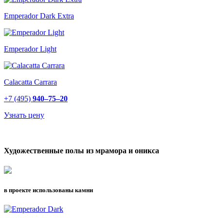
Emperador Dark Extra
Emperador Light
Calacatta Carrara
+7 (495)
940–75–20
Узнать цену
Художественные полы из мрамора и оникса
в проекте использованы камни