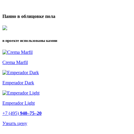
Панно в облицовке пола
в проекте использованы камни
Crema Marfil
Emperador Dark
Emperador Light
+7 (495)
940–75–20
Узнать цену