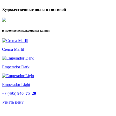
Художественные полы в гостиной
в проекте использованы камни
Crema Marfil
Emperador Dark
Emperador Light
+7 (495)
940–75–20
Узнать цену