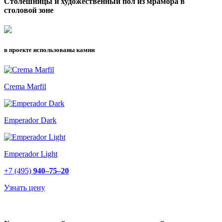
Столешницы и художественный пол из мрамора в
столовой зоне
в проекте использованы камни
Crema Marfil
Emperador Dark
Emperador Light
+7 (495)
940–75–20
Узнать цену