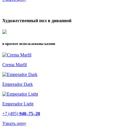
Художественный пол в диванной
в проекте использованы камни
Crema Marfil
Emperador Dark
Emperador Light
+7 (495)
940–75–20
Узнать цену