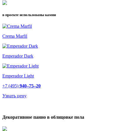
в проекте использованы камни
Crema Marfil
Emperador Dark
Emperador Light
+7 (495)
940–75–20
Узнать цену
Декоративное панно в облицовке пола