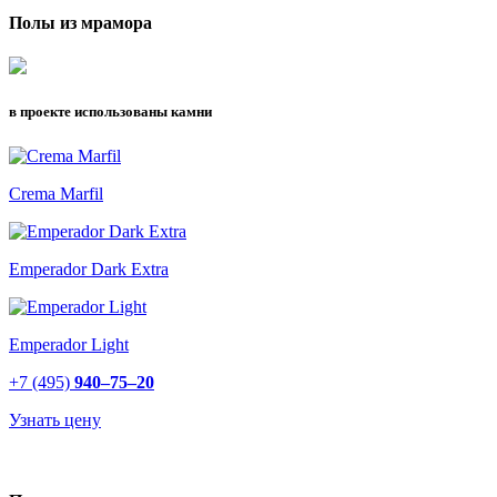
Полы из мрамора
в проекте использованы камни
Crema Marfil
Emperador Dark Extra
Emperador Light
+7 (495)
940–75–20
Узнать цену