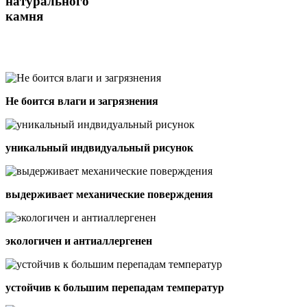
натурального
камня
Не боится влаги и загрязнения
уникальный индвидуальный рисунок
выдерживает механические поверждения
экологичен и антиаллергенен
устойчив к большим перепадам температур