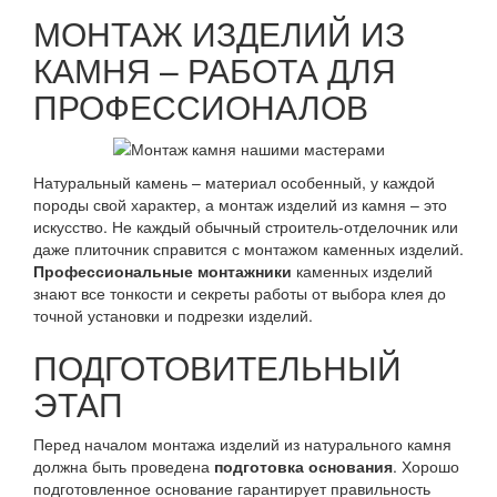
МОНТАЖ ИЗДЕЛИЙ ИЗ
КАМНЯ – РАБОТА ДЛЯ
ПРОФЕССИОНАЛОВ
Натуральный камень – материал особенный, у каждой
породы свой характер, а монтаж изделий из камня – это
искусство. Не каждый обычный строитель-отделочник или
даже плиточник справится с монтажом каменных изделий.
Профессиональные монтажники
каменных изделий
знают все тонкости и секреты работы от выбора клея до
точной установки и подрезки изделий.
ПОДГОТОВИТЕЛЬНЫЙ
ЭТАП
Перед началом монтажа изделий из натурального камня
должна быть проведена
подготовка основания
. Хорошо
подготовленное основание гарантирует правильность