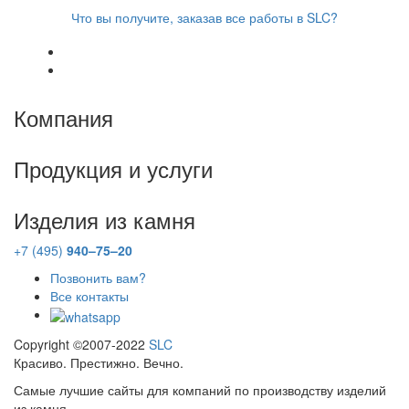
Что вы получите, заказав все работы в SLC?
Компания
Продукция и услуги
Изделия из камня
+7 (495)
940–75–20
Позвонить вам?
Все контакты
Copyright ©2007-2022
SLC
Красиво. Престижно. Вечно.
Самые лучшие сайты для компаний по производству изделий
из камня