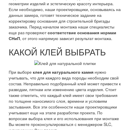
геометрии изделий и эстетическую красоту интерьера.
Если необходимо, наши проектировщики, основываясь на
данных замера, готовят техническое задание на
корректировку основания для строительной бригады
заказчика. Перед началом монтажа наши специалисты
еще раз проверяют
соответствие основания нормам
СНиП
, от этого напрямую зависит результат монтажа.
КАКОЙ КЛЕЙ ВЫБРАТЬ
При выборе
клея для натурального камня
нужно
учитывать, что для каждого вида породы необходим свой
состав. Неправильно подобранный клей может привести к
разводам, пятнам или изменению цвета изделия. Стоит
также отметить, что каждый клей имеет свои требования
по толщине наносимого слоя, времени и условиям
застывания. Все эти особенности наши проектировщики
учитывают еще на этапе разработки проекта. По
вопросам выбора клея и его использования при монтаже
Вы можете проконсультироваться с менеджером SLC,
курирующим Ваш проект.