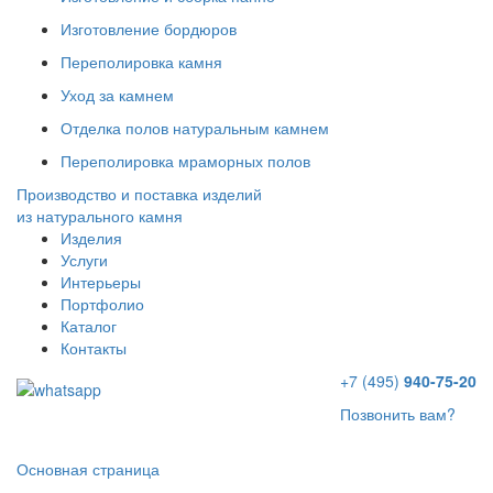
Изготовление бордюров
Переполировка камня
Уход за камнем
Отделка полов натуральным камнем
Переполировка мраморных полов
Производство и поставка изделий
из натурального камня
Изделия
Услуги
Интерьеры
Портфолио
Каталог
Контакты
+7 (495)
940-75-20
Позвонить вам?
Основная страница