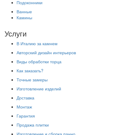
Подоконники
Ванные
Камины
Услуги
В Италию за камнем
Авторский дизайн интерьеров
Виды обработки торца
Как заказать?
Точные замеры
Изготовление изделий
Доставка
Монтаж
Гарантия
Продажа плитки
Изготовление и сборка панно