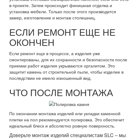
в проекте. Затем происходит финишная отделка и
установка мебели. Только после этого производится
замер, изготовление и монтаж столешниц.
ЕСЛИ РЕМОНТ ЕЩЕ НЕ
ОКОНЧЕН
Если ремонт еще в процессе, а изделия уже
смонтированы, для их сохранности и безопасности после
приемки работ изделия укрываются оргалитом. Это
защитит камень от строительной пыли, чтобы изделие в
последствии не имело изношенный вид.
ЧТО ПОСЛЕ МОНТАЖА
По окончании монтажа изделий или укладки каменной
плитки на пол рекомендуется полировка. Это обеспечит
идеальный блеск и абсолютно ровную поверхность.
Доверьте монтаж изделий специалистам SLC – мы