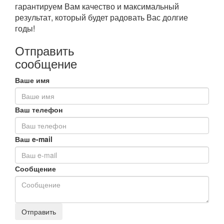
гарантируем Вам качество и максимальный
результат, который будет радовать Вас долгие
годы!
Отправить
сообщение
Ваше имя
Ваш телефон
Ваш e-mail
Сообщение
Отправить