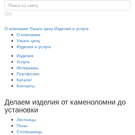
О компании
Узнать цену
Изделия и услуги
О компании
Узнать цену
Изделия и услуги
Изделия
Услуги
Интерьеры
Портфолио
Каталог
Контакты
Делаем изделия от каменоломни до
установки
Лестницы
Полы
Столешницы