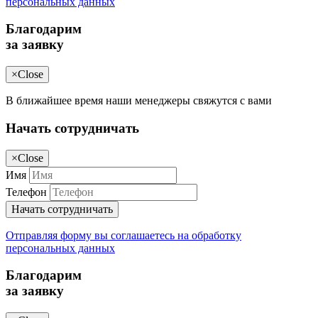
персональных данных
Благодарим
за заявку
×
Close
В ближайшее время наши менеджеры свяжутся с вами
Начать сотрудничать
×
Close
Имя
Телефон
Начать сотрудничать
Отправляя форму вы соглашаетесь на обработку
персональных данных
Благодарим
за заявку