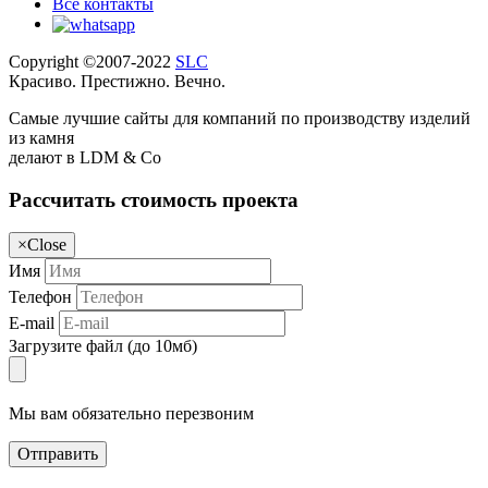
Все контакты
Copyright ©2007-2022
SLC
Красиво. Престижно. Вечно.
Самые лучшие сайты для компаний по производству изделий
из камня
делают в LDM & Co
Рассчитать стоимость проекта
×
Close
Имя
Телефон
E-mail
Загрузите файл (до 10мб)
Мы вам обязательно перезвоним
Отправить