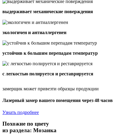
выдерживает механические поверждения
экологичен и антиаллергенен
устойчив к большим перепадам температур
с легкостью полируется и реставрируется
замерщик может привезти образцы продукции
Лазерный замер вашего помещения через 48 часов
Узнать подробнее
Похожие по цвету
из раздела: Мозаика