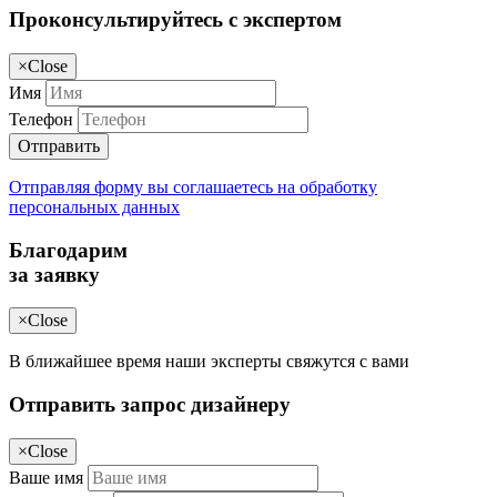
Проконсультируйтесь с экспертом
×
Close
Имя
Телефон
Отправить
Отправляя форму вы соглашаетесь на обработку
персональных данных
Благодарим
за заявку
×
Close
В ближайшее время наши эксперты свяжутся с вами
Отправить запрос дизайнеру
×
Close
Ваше имя