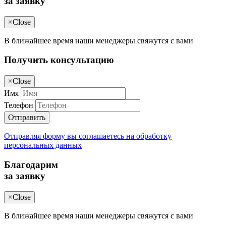
за заявку
×
Close
В ближайшее время наши менеджеры свяжутся с вами
Получить консультацию
×
Close
Имя
Телефон
Отправить
Отправляя форму вы соглашаетесь на обработку
персональных данных
Благодарим
за заявку
×
Close
В ближайшее время наши менеджеры свяжутся с вами