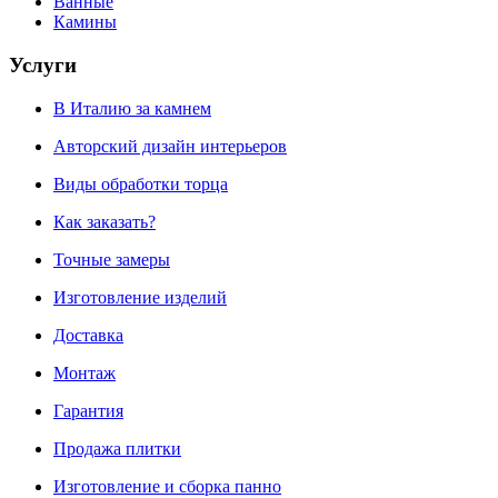
Ванные
Камины
Услуги
В Италию за камнем
Авторский дизайн интерьеров
Виды обработки торца
Как заказать?
Точные замеры
Изготовление изделий
Доставка
Монтаж
Гарантия
Продажа плитки
Изготовление и сборка панно