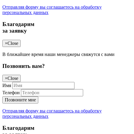
Отправляя форму вы соглашаетесь на обработку
персональных данных
Благодарим
за заявку
×
Close
В ближайшее время наши менеджеры свяжутся с вами
Позвонить вам?
×
Close
Имя
Телефон
Позвоните мне
Отправляя форму вы соглашаетесь на обработку
персональных данных
Благодарим