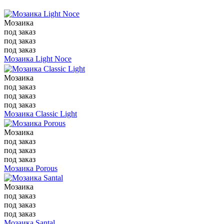
Мозаика
под заказ
под заказ
под заказ
Мозаика Light Noce
Мозаика
под заказ
под заказ
под заказ
Мозаика Classic Light
Мозаика
под заказ
под заказ
под заказ
Мозаика Porous
Мозаика
под заказ
под заказ
под заказ
Мозаика Santal