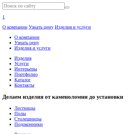
1
О компании
Узнать цену
Изделия и услуги
О компании
Узнать цену
Изделия и услуги
Изделия
Услуги
Интерьеры
Портфолио
Каталог
Контакты
Делаем изделия от каменоломни до установки
Лестницы
Полы
Столешницы
Подоконники