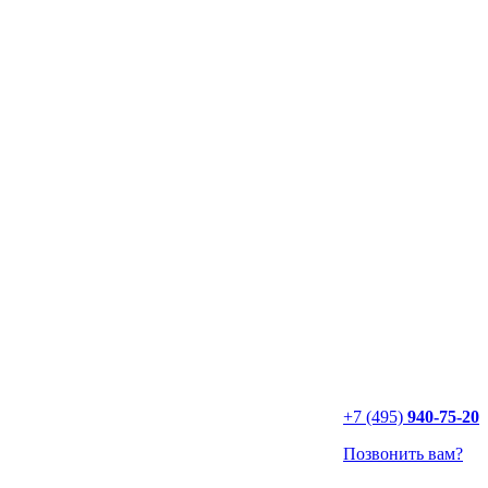
+7 (495)
940-75-20
Позвонить вам?