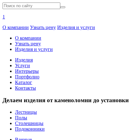
1
О компании
Узнать цену
Изделия и услуги
О компании
Узнать цену
Изделия и услуги
Изделия
Услуги
Интерьеры
Портфолио
Каталог
Контакты
Делаем изделия от каменоломни до установки
Лестницы
Полы
Столешницы
Подоконники
Ванные