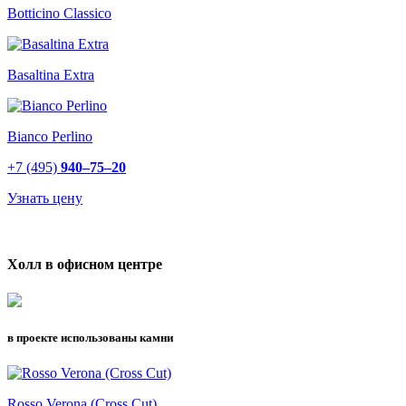
Botticino Classico
Basaltina Extra
Bianco Perlino
+7 (495)
940–75–20
Узнать цену
Холл в офисном центре
в проекте использованы камни
Rosso Verona (Cross Cut)