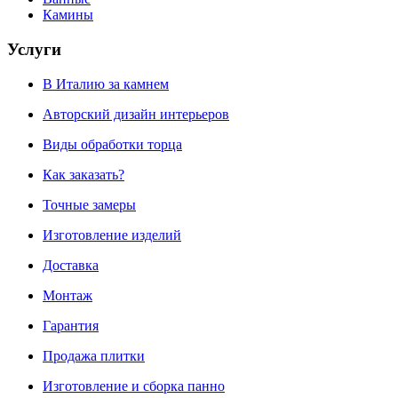
Камины
Услуги
В Италию за камнем
Авторский дизайн интерьеров
Виды обработки торца
Как заказать?
Точные замеры
Изготовление изделий
Доставка
Монтаж
Гарантия
Продажа плитки
Изготовление и сборка панно