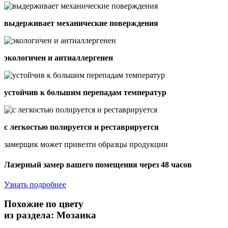
выдерживает механические поверждения
экологичен и антиаллергенен
устойчив к большим перепадам температур
с легкостью полируется и реставрируется
замерщик может привезти образцы продукции
Лазерный замер вашего помещения через 48 часов
Узнать подробнее
Похожие по цвету
из раздела: Мозаика