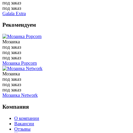
под заказ
под заказ
Galala Extra
Рекомендуем
Мозаика
под заказ
под заказ
под заказ
Мозаика Popcorn
Мозаика
под заказ
под заказ
под заказ
Мозаика Network
Компания
О компании
Вакансии
Отзывы