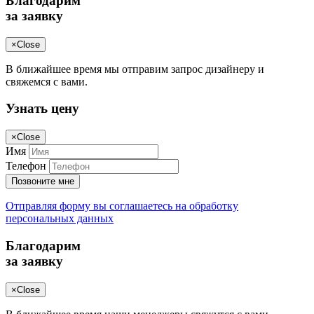
Благодарим
за заявку
×
Close
В ближайшее время мы отправим запрос дизайнеру и
свяжемся с вами.
Узнать цену
×
Close
Имя
Телефон
Позвоните мне
Отправляя форму вы соглашаетесь на обработку
персональных данных
Благодарим
за заявку
×
Close