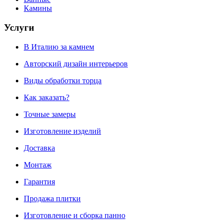
Камины
Услуги
В Италию за камнем
Авторский дизайн интерьеров
Виды обработки торца
Как заказать?
Точные замеры
Изготовление изделий
Доставка
Монтаж
Гарантия
Продажа плитки
Изготовление и сборка панно