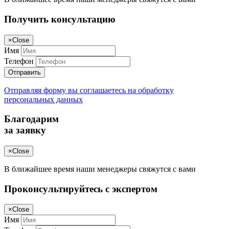
Получить консультацию
×
Close
Имя
Телефон
Отправить
Отправляя форму вы соглашаетесь на обработку
персональных данных
Благодарим
за заявку
×
Close
В ближайшее время наши менеджеры свяжутся с вами
Проконсультируйтесь с экспертом
×
Close
Имя