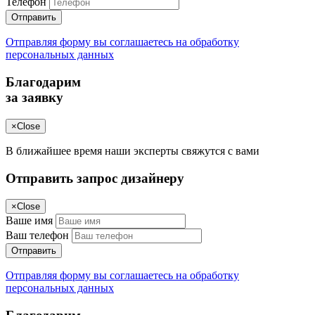
Телефон
Отправить
Отправляя форму вы соглашаетесь на обработку
персональных данных
Благодарим
за заявку
×
Close
В ближайшее время наши эксперты свяжутся с вами
Отправить запрос дизайнеру
×
Close
Ваше имя
Ваш телефон
Отправить
Отправляя форму вы соглашаетесь на обработку
персональных данных