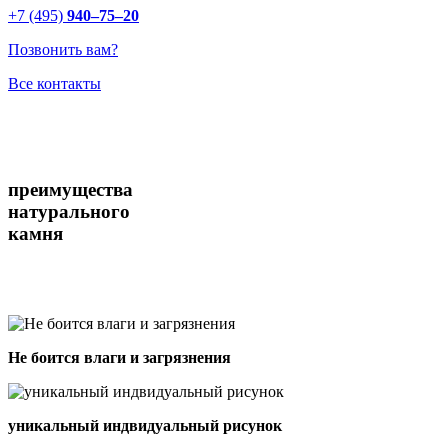
+7 (495)
940–75–20
Позвонить вам?
Все контакты
преимущества
натурального
камня
Не боится влаги и загрязнения
уникальный индвидуальный рисунок