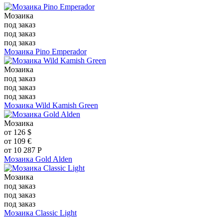
Мозаика
под заказ
под заказ
под заказ
Мозаика Pino Emperador
Мозаика
под заказ
под заказ
под заказ
Мозаика Wild Kamish Green
Мозаика
от
126
$
от
109
€
от
10 287
Р
Мозаика Gold Alden
Мозаика
под заказ
под заказ
под заказ
Мозаика Classic Light