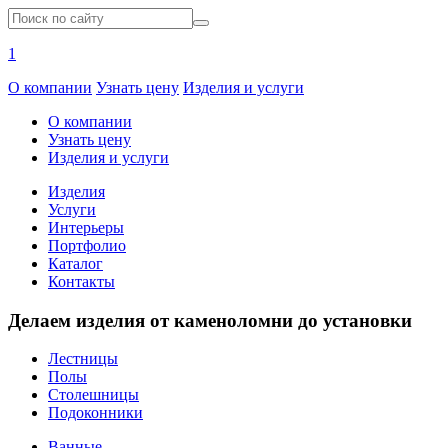
1
О компании
Узнать цену
Изделия и услуги
О компании
Узнать цену
Изделия и услуги
Изделия
Услуги
Интерьеры
Портфолио
Каталог
Контакты
Делаем изделия от каменоломни до установки
Лестницы
Полы
Столешницы
Подоконники
Ванные