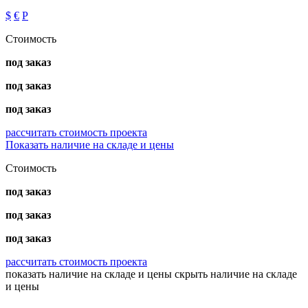
$
€
Р
Стоимость
под заказ
под заказ
под заказ
рассчитать стоимость проекта
Показать наличие на складе и цены
Стоимость
под заказ
под заказ
под заказ
рассчитать стоимость проекта
показать наличие на складе и цены
скрыть наличие на складе
и цены