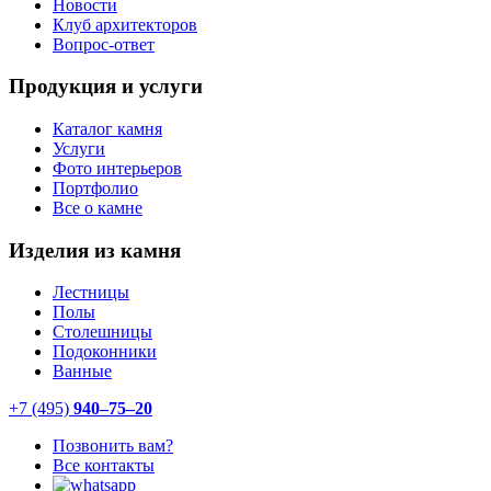
Новости
Клуб архитекторов
Вопрос-ответ
Продукция и услуги
Каталог камня
Услуги
Фото интерьеров
Портфолио
Все о камне
Изделия из камня
Лестницы
Полы
Столешницы
Подоконники
Ванные
+7 (495)
940–75–20
Позвонить вам?
Все контакты