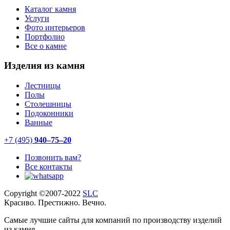
Каталог камня
Услуги
Фото интерьеров
Портфолио
Все о камне
Изделия из камня
Лестницы
Полы
Столешницы
Подоконники
Ванные
+7 (495)
940–75–20
Позвонить вам?
Все контакты
Copyright ©2007-2022
SLC
Красиво. Престижно. Вечно.
Самые лучшие сайты для компаний по производству изделий
из камня