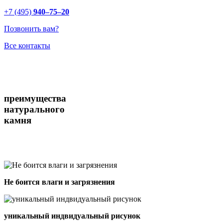
+7 (495)
940–75–20
Позвонить вам?
Все контакты
преимущества
натурального
камня
Не боится влаги и загрязнения
уникальный индвидуальный рисунок