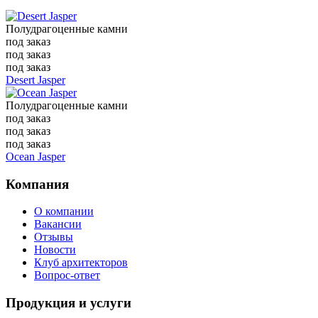
Полудрагоценные камни
под заказ
под заказ
под заказ
Desert Jasper
Полудрагоценные камни
под заказ
под заказ
под заказ
Ocean Jasper
Компания
О компании
Вакансии
Отзывы
Новости
Клуб архитекторов
Вопрос-ответ
Продукция и услуги