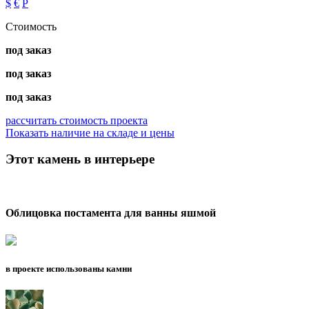
$
€
Р
Стоимость
под заказ
под заказ
под заказ
рассчитать стоимость проекта
Показать наличие на складе и цены
Этот камень в интерьере
Облицовка постамента для ванны яшмой
в проекте использованы камни