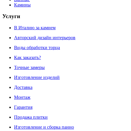
Камины
Услуги
В Италию за камнем
Авторский дизайн интерьеров
Виды обработки торца
Как заказать?
Точные замеры
Изготовление изделий
Доставка
Монтаж
Гарантия
Продажа плитки
Изготовление и сборка панно