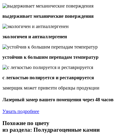
выдерживает механические поверждения
экологичен и антиаллергенен
устойчив к большим перепадам температур
с легкостью полируется и реставрируется
замерщик может привезти образцы продукции
Лазерный замер вашего помещения через 48 часов
Узнать подробнее
Похожие по цвету
из раздела: Полудрагоценные камни