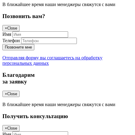
В ближайшее время наши менеджеры свяжутся с вами
Позвонить вам?
×
Close
Имя
Телефон
Позвоните мне
Отправляя форму вы соглашаетесь на обработку
персональных данных
Благодарим
за заявку
×
Close
В ближайшее время наши менеджеры свяжутся с вами
Получить консультацию
×
Close
Имя