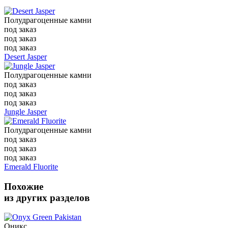
Полудрагоценные камни
под заказ
под заказ
под заказ
Desert Jasper
Полудрагоценные камни
под заказ
под заказ
под заказ
Jungle Jasper
Полудрагоценные камни
под заказ
под заказ
под заказ
Emerald Fluorite
Похожие
из других разделов
Оникс