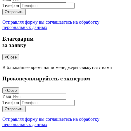
Телефон
Отправить
Отправляя форму вы соглашаетесь на обработку
персональных данных
Благодарим
за заявку
×
Close
В ближайшее время наши менеджеры свяжутся с вами
Проконсультируйтесь с экспертом
×
Close
Имя
Телефон
Отправить
Отправляя форму вы соглашаетесь на обработку
персональных данных