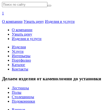
1
О компании
Узнать цену
Изделия и услуги
О компании
Узнать цену
Изделия и услуги
Изделия
Услуги
Интерьеры
Портфолио
Каталог
Контакты
Делаем изделия от каменоломни до установки
Лестницы
Полы
Столешницы
Подоконники
Ванные