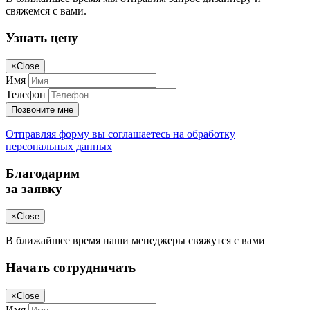
свяжемся с вами.
Узнать цену
×
Close
Имя
Телефон
Позвоните мне
Отправляя форму вы соглашаетесь на обработку
персональных данных
Благодарим
за заявку
×
Close
В ближайшее время наши менеджеры свяжутся с вами
Начать сотрудничать
×
Close
Имя