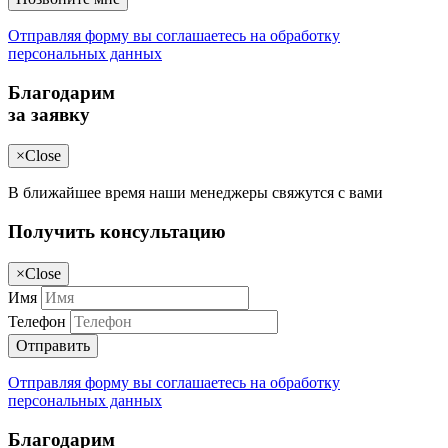
Отправляя форму вы соглашаетесь на обработку
персональных данных
Благодарим
за заявку
×
Close
В ближайшее время наши менеджеры свяжутся с вами
Получить консультацию
×
Close
Имя
Телефон
Отправить
Отправляя форму вы соглашаетесь на обработку
персональных данных
Благодарим