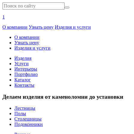
1
О компании
Узнать цену
Изделия и услуги
О компании
Узнать цену
Изделия и услуги
Изделия
Услуги
Интерьеры
Портфолио
Каталог
Контакты
Делаем изделия от каменоломни до установки
Лестницы
Полы
Столешницы
Подоконники