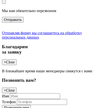
Мы вам обязательно перезвоним
Отправить
Отправляя форму вы соглашаетесь на обработку
персональных данных
Благодарим
за заявку
×
Close
В ближайшее время наши менеджеры свяжутся с вами
Позвонить вам?
×
Close
Имя
Телефон
Позвоните мне