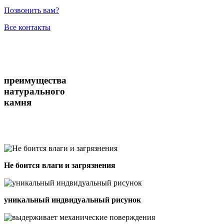
Позвонить вам?
Все контакты
преимущества
натурального
камня
Не боится влаги и загрязнения
уникальный индвидуальный рисунок