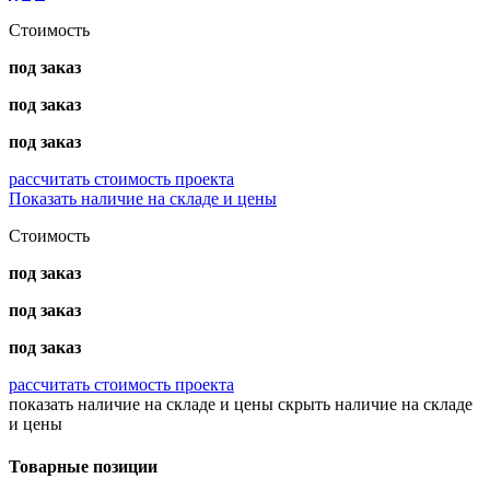
Стоимость
под заказ
под заказ
под заказ
рассчитать стоимость проекта
Показать наличие на складе и цены
Стоимость
под заказ
под заказ
под заказ
рассчитать стоимость проекта
показать наличие на складе и цены
скрыть наличие на складе
и цены
Товарные позиции