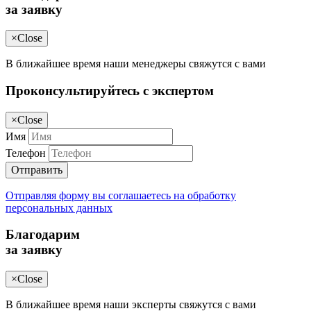
за заявку
×
Close
В ближайшее время наши менеджеры свяжутся с вами
Проконсультируйтесь с экспертом
×
Close
Имя
Телефон
Отправить
Отправляя форму вы соглашаетесь на обработку
персональных данных
Благодарим
за заявку
×
Close
В ближайшее время наши эксперты свяжутся с вами