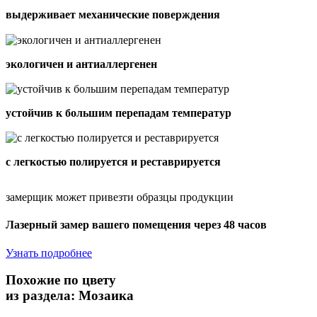
выдерживает механические поверждения
экологичен и антиаллергенен
устойчив к большим перепадам температур
с легкостью полируется и реставрируется
замерщик может привезти образцы продукции
Лазерный замер вашего помещения через 48 часов
Узнать подробнее
Похожие по цвету
из раздела: Мозаика