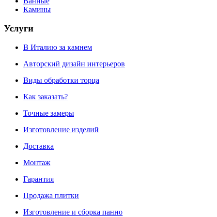
Ванные
Камины
Услуги
В Италию за камнем
Авторский дизайн интерьеров
Виды обработки торца
Как заказать?
Точные замеры
Изготовление изделий
Доставка
Монтаж
Гарантия
Продажа плитки
Изготовление и сборка панно