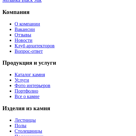
Мозаика Black Silk
Компания
О компании
Вакансии
Отзывы
Новости
Клуб архитекторов
Вопрос-ответ
Продукция и услуги
Каталог камня
Услуги
Фото интерьеров
Портфолио
Все о камне
Изделия из камня
Лестницы
Полы
Столешницы