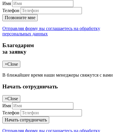
Имя
Телефон
Позвоните мне
Отправляя форму вы соглашаетесь на обработку
персональных данных
Благодарим
за заявку
×
Close
В ближайшее время наши менеджеры свяжутся с вами
Начать сотрудничать
×
Close
Имя
Телефон
Начать сотрудничать
Отправляя форму вы соглашаетесь на обработку