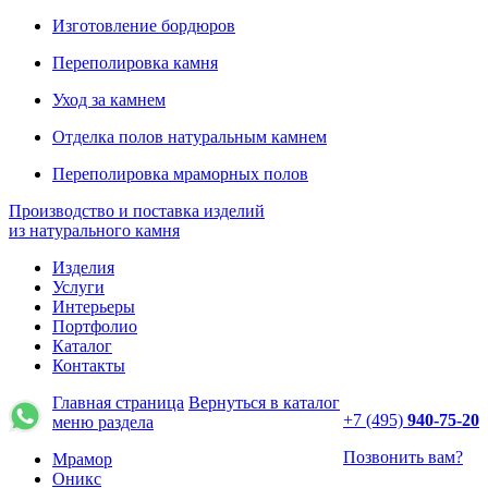
Изготовление бордюров
Переполировка камня
Уход за камнем
Отделка полов натуральным камнем
Переполировка мраморных полов
Производство и поставка изделий
из натурального камня
Изделия
Услуги
Интерьеры
Портфолио
Каталог
Контакты
Главная страница
Вернуться в каталог
+7 (495)
940-75-20
меню раздела
Позвонить вам?
Мрамор
Оникс