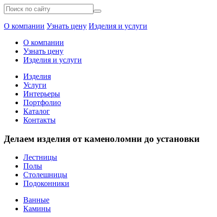
О компании
Узнать цену
Изделия и услуги
О компании
Узнать цену
Изделия и услуги
Изделия
Услуги
Интерьеры
Портфолио
Каталог
Контакты
Делаем изделия от каменоломни до установки
Лестницы
Полы
Столешницы
Подоконники
Ванные
Камины