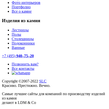
Фото интерьеров
Портфолио
Все о камне
Изделия из камня
Лестницы
Полы
Столешницы
Подоконники
Ванные
+7 (495)
940–75–20
Позвонить вам?
Все контакты
Copyright ©2007-2022
SLC
Красиво. Престижно. Вечно.
Самые лучшие сайты для компаний по производству изделий
из камня
делают в LDM & Co