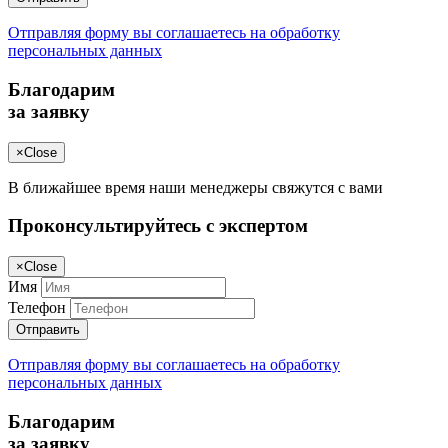
Отправляя форму вы соглашаетесь на обработку
персональных данных
Благодарим
за заявку
×
Close
В ближайшее время наши менеджеры свяжутся с вами
Проконсультируйтесь с экспертом
×
Close
Имя
Телефон
Отправить
Отправляя форму вы соглашаетесь на обработку
персональных данных
Благодарим
за заявку