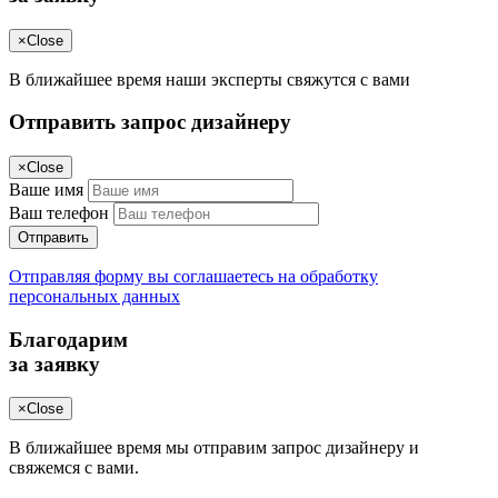
×
Close
В ближайшее время наши эксперты свяжутся с вами
Отправить запрос дизайнеру
×
Close
Ваше имя
Ваш телефон
Отправить
Отправляя форму вы соглашаетесь на обработку
персональных данных
Благодарим
за заявку
×
Close
В ближайшее время мы отправим запрос дизайнеру и
свяжемся с вами.