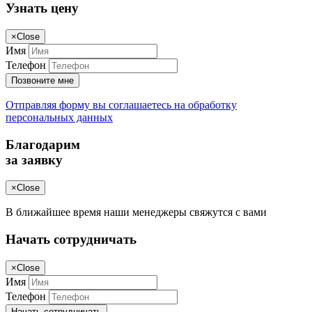
Узнать цену
×
Close
Имя
Телефон
Позвоните мне
Отправляя форму вы соглашаетесь на обработку
персональных данных
Благодарим
за заявку
×
Close
В ближайшее время наши менеджеры свяжутся с вами
Начать сотрудничать
×
Close
Имя
Телефон
Начать сотрудничать