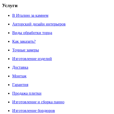
Услуги
В Италию за камнем
Авторский дизайн интерьеров
Виды обработки торца
Как заказать?
Точные замеры
Изготовление изделий
Доставка
Монтаж
Гарантия
Продажа плитки
Изготовление и сборка панно
Изготовление бордюров