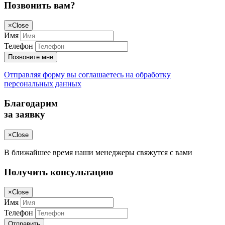
Позвонить вам?
×
Close
Имя
Телефон
Позвоните мне
Отправляя форму вы соглашаетесь на обработку
персональных данных
Благодарим
за заявку
×
Close
В ближайшее время наши менеджеры свяжутся с вами
Получить консультацию
×
Close
Имя
Телефон
Отправить