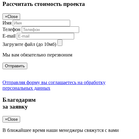
Рассчитать стоимость проекта
×
Close
Имя
Телефон
E-mail
Загрузите файл (до 10мб)
Мы вам обязательно перезвоним
Отправить
Отправляя форму вы соглашаетесь на обработку
персональных данных
Благодарим
за заявку
×
Close
В ближайшее время наши менеджеры свяжутся с вами