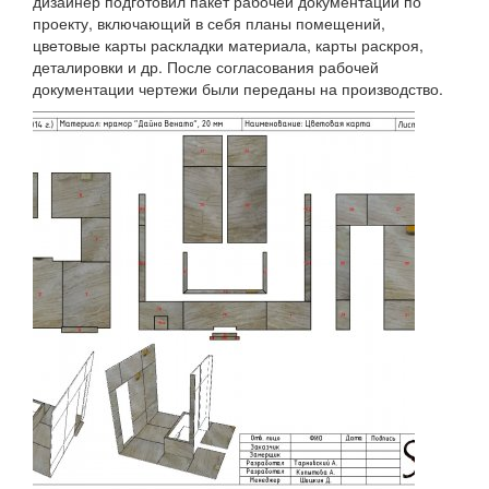
дизайнер подготовил пакет рабочей документации по
проекту, включающий в себя планы помещений,
цветовые карты раскладки материала, карты раскроя,
деталировки и др. После согласования рабочей
документации чертежи были переданы на производство.