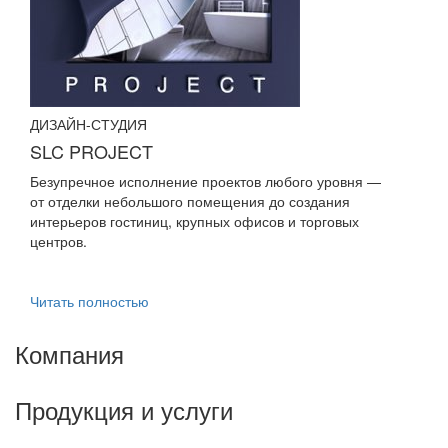
ДИЗАЙН-СТУДИЯ
SLC PROJECT
Безупречное исполнение проектов любого уровня —
от отделки небольшого помещения до создания
интерьеров гостиниц, крупных офисов и торговых
центров.
Читать полностью
Компания
Продукция и услуги