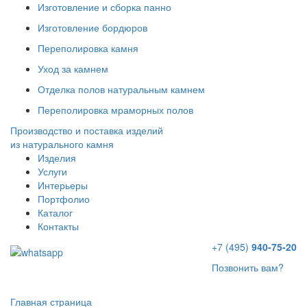
Изготовление и сборка панно
Изготовление бордюров
Переполировка камня
Уход за камнем
Отделка полов натуральным камнем
Переполировка мраморных полов
Производство и поставка изделий
из натурального камня
Изделия
Услуги
Интерьеры
Портфолио
Каталог
Контакты
+7 (495)
940-75-20
Позвонить вам?
Главная страница