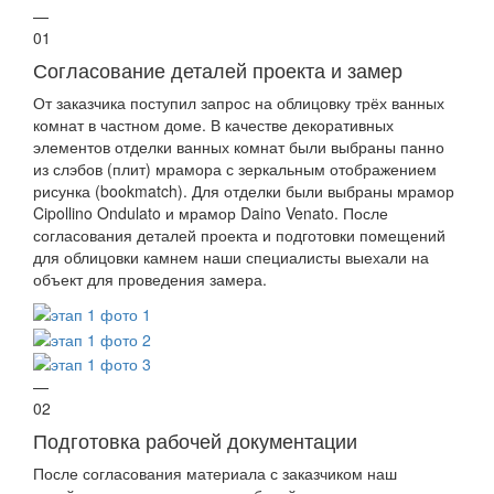
—
01
Согласование деталей проекта и замер
От заказчика поступил запрос на облицовку трёх ванных
комнат в частном доме. В качестве декоративных
элементов отделки ванных комнат были выбраны панно
из слэбов (плит) мрамора с зеркальным отображением
рисунка (bookmatch). Для отделки были выбраны мрамор
Cipollino Ondulato и мрамор Daino Venato. После
согласования деталей проекта и подготовки помещений
для облицовки камнем наши специалисты выехали на
объект для проведения замера.
—
02
Подготовка рабочей документации
После согласования материала с заказчиком наш