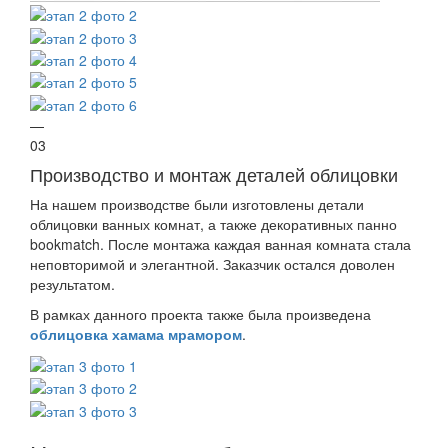
—
03
Производство и монтаж деталей облицовки
На нашем производстве были изготовлены детали
облицовки ванных комнат, а также декоративных панно
bookmatch. После монтажа каждая ванная комната стала
неповторимой и элегантной. Заказчик остался доволен
результатом.
В рамках данного проекта также была произведена
облицовка хамама мрамором
.