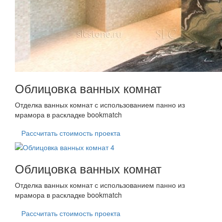
Облицовка ванных комнат
Отделка ванных комнат с использованием панно из
мрамора в раскладке bookmatch
Рассчитать стоимость проекта
Облицовка ванных комнат
Отделка ванных комнат с использованием панно из
мрамора в раскладке bookmatch
Рассчитать стоимость проекта