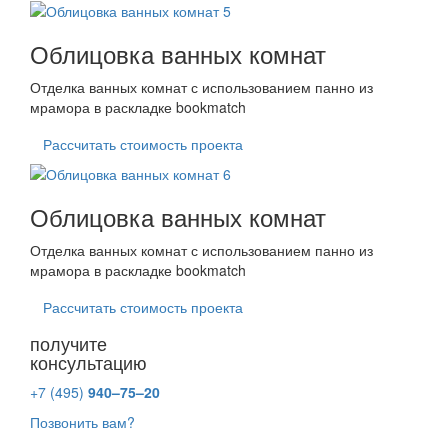
Облицовка ванных комнат
Отделка ванных комнат с использованием панно из
мрамора в раскладке bookmatch
Рассчитать стоимость проекта
Облицовка ванных комнат
Отделка ванных комнат с использованием панно из
мрамора в раскладке bookmatch
Рассчитать стоимость проекта
получите
консультацию
+7 (495)
940–75–20
Позвонить вам?