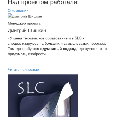
Над проектом работали:
О компании
Менеджер проекта
Дмитрий Шишкин
«У меня техническое образование и в SLC я
специализируюсь на больших и замысловатых проектах.
Там где требуется
вдумчивый подход
, где нужно что-то
придумать, изобрести.
Читать полностью