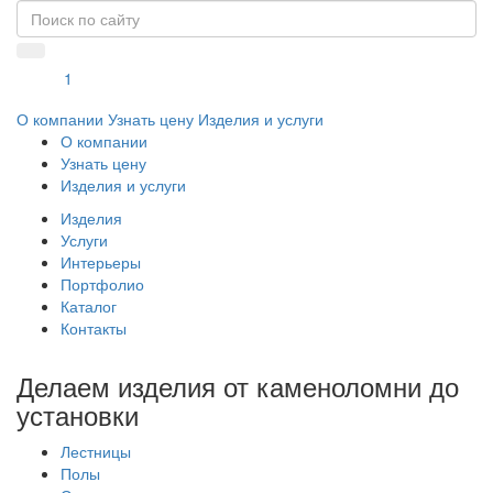
1
О компании
Узнать цену
Изделия и услуги
О компании
Узнать цену
Изделия и услуги
Изделия
Услуги
Интерьеры
Портфолио
Каталог
Контакты
Делаем изделия от каменоломни до
установки
Лестницы
Полы