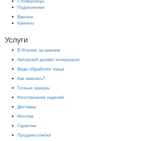
Столешницы
Подоконники
Ванные
Камины
Услуги
В Италию за камнем
Авторский дизайн интерьеров
Виды обработки торца
Как заказать?
Точные замеры
Изготовление изделий
Доставка
Монтаж
Гарантия
Продажа плитки