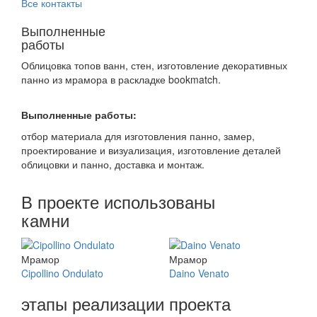
Все контакты
Выполненные
работы
Облицовка топов ванн, стен, изготовление декоративных
панно из мрамора в раскладке bookmatch.
Выполненные работы:
отбор материала для изготовления панно, замер,
проектирование и визуализация, изготовление деталей
облицовки и панно, доставка и монтаж.
В проекте использованы
камни
Мрамор
Мрамор
Cipollino Ondulato
Daino Venato
этапы реализации проекта