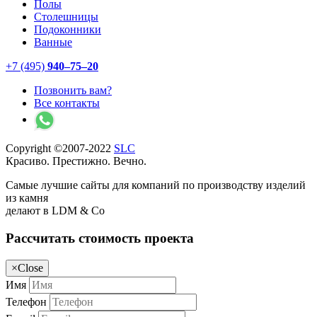
Полы
Столешницы
Подоконники
Ванные
+7 (495)
940–75–20
Позвонить вам?
Все контакты
Copyright ©2007-2022
SLC
Красиво. Престижно. Вечно.
Самые лучшие сайты для компаний по производству изделий
из камня
делают в LDM & Co
Рассчитать стоимость проекта
×
Close
Имя
Телефон