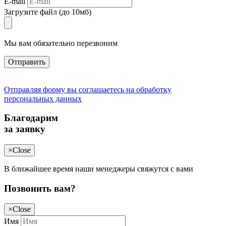
E-mail
Загрузите файл (до 10мб)
Мы вам обязательно перезвоним
Отправить
Отправляя форму вы соглашаетесь на обработку
персональных данных
Благодарим
за заявку
×
Close
В ближайшее время наши менеджеры свяжутся с вами
Позвонить вам?
×
Close
Имя