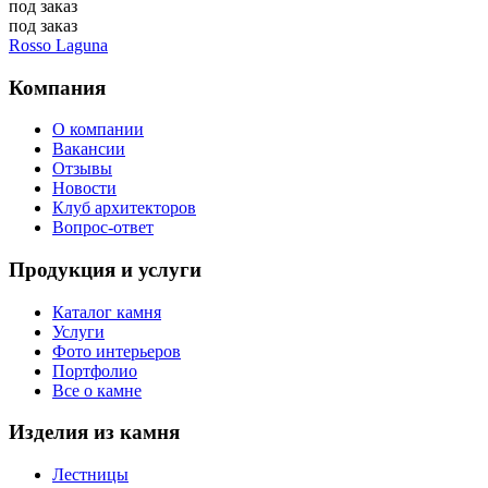
под заказ
под заказ
Rosso Laguna
Компания
О компании
Вакансии
Отзывы
Новости
Клуб архитекторов
Вопрос-ответ
Продукция и услуги
Каталог камня
Услуги
Фото интерьеров
Портфолио
Все о камне
Изделия из камня
Лестницы