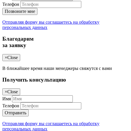
Телефон
Позвоните мне
Отправляя форму вы соглашаетесь на обработку
персональных данных
Благодарим
за заявку
×
Close
В ближайшее время наши менеджеры свяжутся с вами
Получить консультацию
×
Close
Имя
Телефон
Отправить
Отправляя форму вы соглашаетесь на обработку
персональных данных