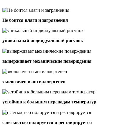
Не боится влаги и загрязнения
уникальный индвидуальный рисунок
выдерживает механические поверждения
экологичен и антиаллергенен
устойчив к большим перепадам температур
с легкостью полируется и реставрируется