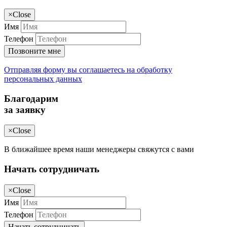
×
Close
Имя
Телефон
Позвоните мне
Отправляя форму вы соглашаетесь на обработку
персональных данных
Благодарим
за заявку
×
Close
В ближайшее время наши менеджеры свяжутся с вами
Начать сотрудничать
×
Close
Имя
Телефон
Начать сотрудничать