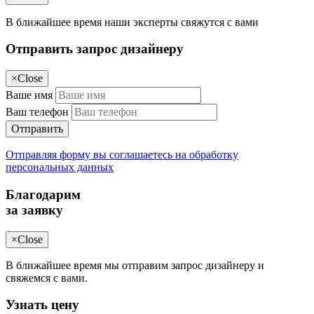
В ближайшее время наши эксперты свяжутся с вами
Отправить запрос дизайнеру
×
Close
Ваше имя
Ваш телефон
Отправить
Отправляя форму вы соглашаетесь на обработку
персональных данных
Благодарим
за заявку
×
Close
В ближайшее время мы отправим запрос дизайнеру и
свяжемся с вами.
Узнать цену