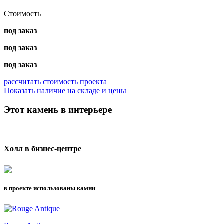
Стоимость
под заказ
под заказ
под заказ
рассчитать стоимость проекта
Показать наличие на складе и цены
Этот камень в интерьере
Холл в бизнес-центре
в проекте использованы камни