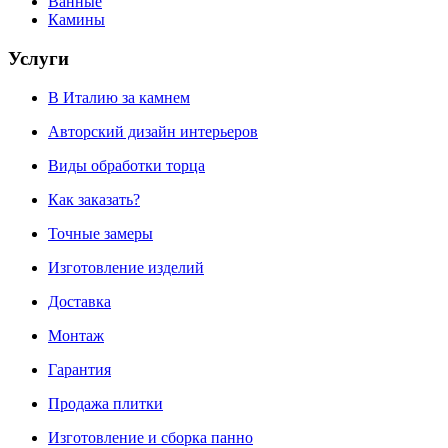
Ванные
Камины
Услуги
В Италию за камнем
Авторский дизайн интерьеров
Виды обработки торца
Как заказать?
Точные замеры
Изготовление изделий
Доставка
Монтаж
Гарантия
Продажа плитки
Изготовление и сборка панно