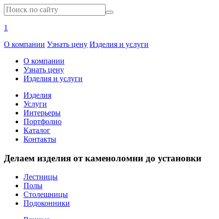
1
О компании
Узнать цену
Изделия и услуги
О компании
Узнать цену
Изделия и услуги
Изделия
Услуги
Интерьеры
Портфолио
Каталог
Контакты
Делаем изделия от каменоломни до установки
Лестницы
Полы
Столешницы
Подоконники