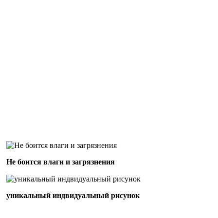
Не боится влаги и загрязнения
уникальный индвидуальный рисунок