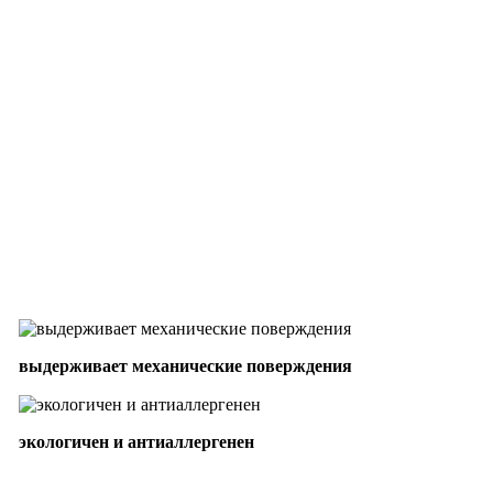
выдерживает механические поверждения
экологичен и антиаллергенен