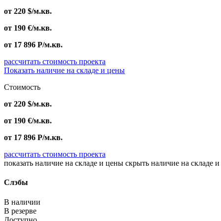
от
220
$
/м.кв.
от
190
€
/м.кв.
от
17 896
Р
/м.кв.
рассчитать стоимость проекта
Показать наличие на складе и цены
Стоимость
от
220
$
/м.кв.
от
190
€
/м.кв.
от
17 896
Р
/м.кв.
рассчитать стоимость проекта
показать наличие на складе и цены
скрыть наличие на складе и
Слэбы
В наличии
В резерве
Доступно