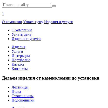
1
О компании
Узнать цену
Изделия и услуги
О компании
Узнать цену
Изделия и услуги
Изделия
Услуги
Интерьеры
Портфолио
Каталог
Контакты
Делаем изделия от каменоломни до установки
Лестницы
Полы
Столешницы
Подоконники