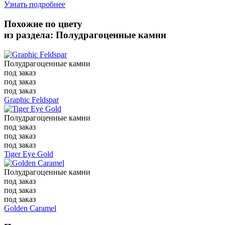
Узнать подробнее
Похожие по цвету
из раздела: Полудрагоценные камни
Полудрагоценные камни
под заказ
под заказ
под заказ
Graphic Feldspar
Полудрагоценные камни
под заказ
под заказ
под заказ
Tiger Eye Gold
Полудрагоценные камни
под заказ
под заказ
под заказ
Golden Caramel