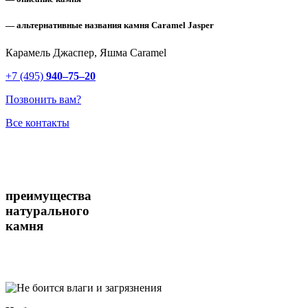
— альтернативные названия камня Caramel Jasper
Карамель Джаспер, Яшма Caramel
+7 (495)
940–75–20
Позвонить вам?
Все контакты
преимущества
натурального
камня