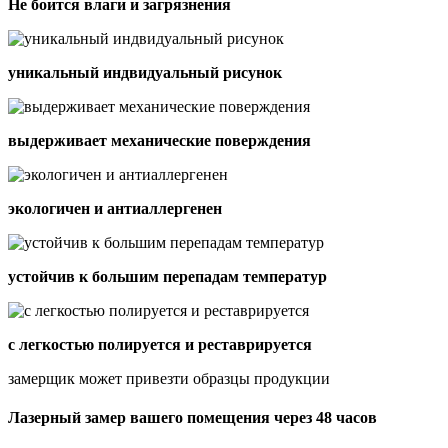
Не боится влаги и загрязнения
уникальный индвидуальный рисунок
выдерживает механические поверждения
экологичен и антиаллергенен
устойчив к большим перепадам температур
с легкостью полируется и реставрируется
замерщик может привезти образцы продукции
Лазерный замер вашего помещения через 48 часов