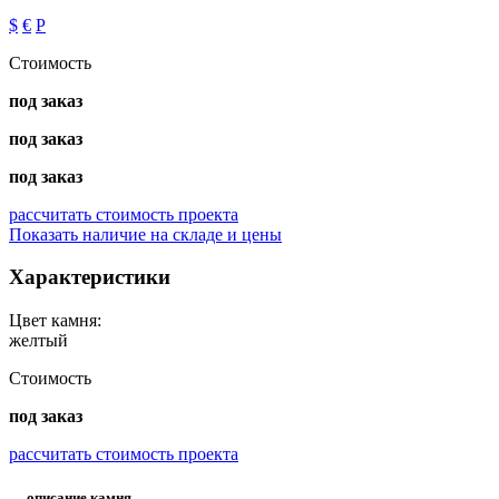
$
€
Р
Стоимость
под заказ
под заказ
под заказ
рассчитать стоимость проекта
Показать наличие на складе и цены
Характеристики
Цвет камня:
желтый
Стоимость
под заказ
рассчитать стоимость проекта
— описание камня