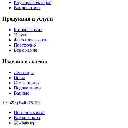
Клуб архитекторов
Вопрос-ответ
Продукция и услуги
Каталог камня
Услуги
Фото интерьеров
Портфолио
Все о камне
Изделия из камня
Лестницы
Полы
Столешницы
Подоконники
Ванные
+7 (495)
940–75–20
Позвонить вам?
Все контакты