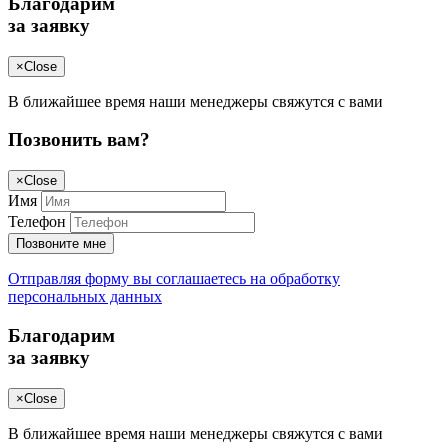
Благодарим
за заявку
×
Close
В ближайшее время наши менеджеры свяжутся с вами
Позвонить вам?
×
Close
Имя
Телефон
Позвоните мне
Отправляя форму вы соглашаетесь на обработку
персональных данных
Благодарим
за заявку
×
Close
В ближайшее время наши менеджеры свяжутся с вами