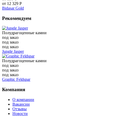
от
12 329
Р
Bidasar Gold
Рекомендуем
Полудрагоценные камни
под заказ
под заказ
под заказ
Jungle Jasper
Полудрагоценные камни
под заказ
под заказ
под заказ
Graphic Feldspar
Компания
О компании
Вакансии
Отзывы
Новости