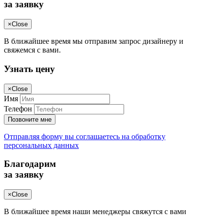
за заявку
×
Close
В ближайшее время мы отправим запрос дизайнеру и
свяжемся с вами.
Узнать цену
×
Close
Имя
Телефон
Позвоните мне
Отправляя форму вы соглашаетесь на обработку
персональных данных
Благодарим
за заявку
×
Close
В ближайшее время наши менеджеры свяжутся с вами