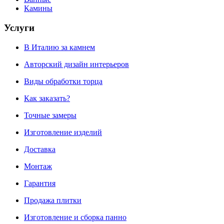
Камины
Услуги
В Италию за камнем
Авторский дизайн интерьеров
Виды обработки торца
Как заказать?
Точные замеры
Изготовление изделий
Доставка
Монтаж
Гарантия
Продажа плитки
Изготовление и сборка панно