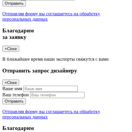
Отправить
Отправляя форму вы соглашаетесь на обработку
персональных данных
Благодарим
за заявку
×
Close
В ближайшее время наши эксперты свяжутся с вами
Отправить запрос дизайнеру
×
Close
Ваше имя
Ваш телефон
Отправить
Отправляя форму вы соглашаетесь на обработку
персональных данных
Благодарим