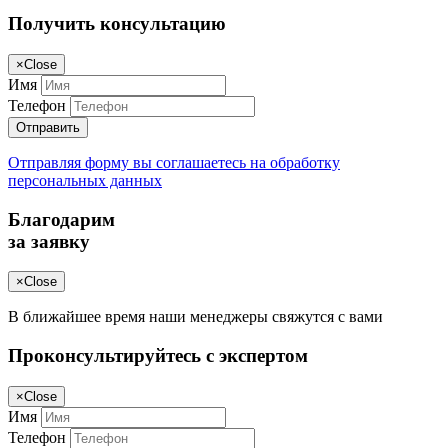
Получить консультацию
×
Close
Имя
Телефон
Отправить
Отправляя форму вы соглашаетесь на обработку
персональных данных
Благодарим
за заявку
×
Close
В ближайшее время наши менеджеры свяжутся с вами
Проконсультируйтесь с экспертом
×
Close
Имя
Телефон