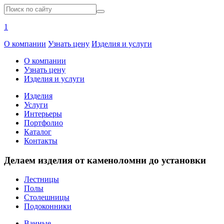
1
О компании
Узнать цену
Изделия и услуги
О компании
Узнать цену
Изделия и услуги
Изделия
Услуги
Интерьеры
Портфолио
Каталог
Контакты
Делаем изделия от каменоломни до установки
Лестницы
Полы
Столешницы
Подоконники
Ванные