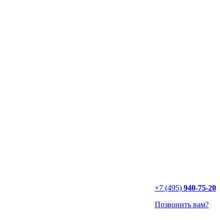
+7 (495)
940-75-20
Позвонить вам?