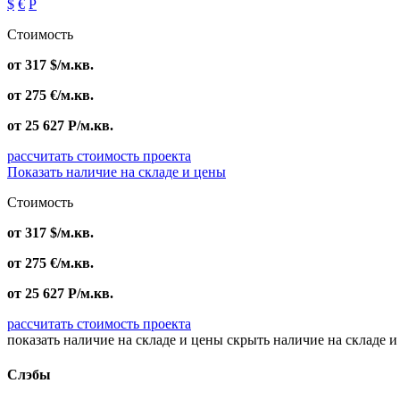
$
€
Р
Стоимость
от
317
$
/м.кв.
от
275
€
/м.кв.
от
25 627
Р
/м.кв.
рассчитать стоимость проекта
Показать наличие на складе и цены
Стоимость
от
317
$
/м.кв.
от
275
€
/м.кв.
от
25 627
Р
/м.кв.
рассчитать стоимость проекта
показать наличие на складе и цены
скрыть наличие на складе и
Слэбы