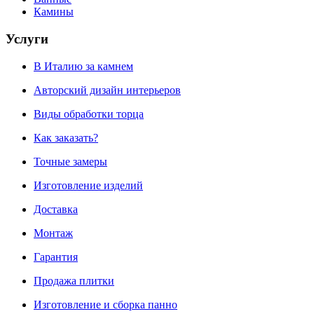
Камины
Услуги
В Италию за камнем
Авторский дизайн интерьеров
Виды обработки торца
Как заказать?
Точные замеры
Изготовление изделий
Доставка
Монтаж
Гарантия
Продажа плитки
Изготовление и сборка панно