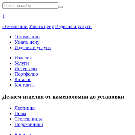
1
О компании
Узнать цену
Изделия и услуги
О компании
Узнать цену
Изделия и услуги
Изделия
Услуги
Интерьеры
Портфолио
Каталог
Контакты
Делаем изделия от каменоломни до установки
Лестницы
Полы
Столешницы
Подоконники
Ванные