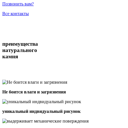
Позвонить вам?
Все контакты
преимущества
натурального
камня
Не боится влаги и загрязнения
уникальный индвидуальный рисунок