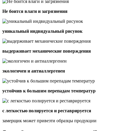
Не боится влаги и загрязнения
уникальный индвидуальный рисунок
выдерживает механические поверждения
экологичен и антиаллергенен
устойчив к большим перепадам температур
с легкостью полируется и реставрируется
замерщик может привезти образцы продукции