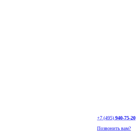
+7 (495)
940-75-20
Позвонить вам?