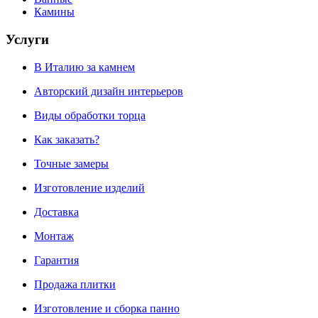
Камины
Услуги
В Италию за камнем
Авторский дизайн интерьеров
Виды обработки торца
Как заказать?
Точные замеры
Изготовление изделий
Доставка
Монтаж
Гарантия
Продажа плитки
Изготовление и сборка панно