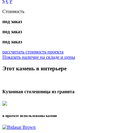
$
€
Р
Стоимость
под заказ
под заказ
под заказ
рассчитать стоимость проекта
Показать наличие на складе и цены
Этот камень в интерьере
Кухонная столешница из гранита
в проекте использованы камни