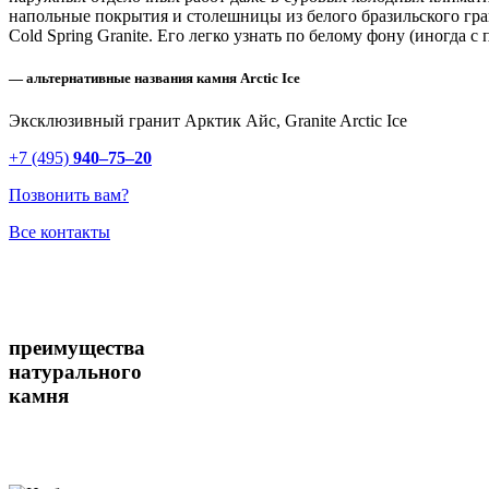
напольные покрытия и столешницы из белого бразильского гра
Cold Spring Granite. Его легко узнать по белому фону (иногда
— альтернативные названия камня Arctic Ice
Эксклюзивный гранит Арктик Айс, Granite Arctic Ice
+7 (495)
940–75–20
Позвонить вам?
Все контакты
преимущества
натурального
камня