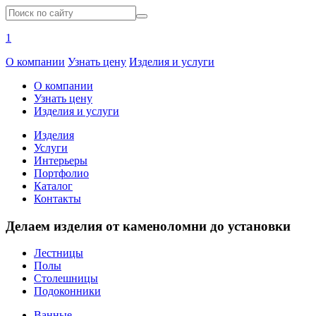
1
О компании
Узнать цену
Изделия и услуги
О компании
Узнать цену
Изделия и услуги
Изделия
Услуги
Интерьеры
Портфолио
Каталог
Контакты
Делаем изделия от каменоломни до установки
Лестницы
Полы
Столешницы
Подоконники
Ванные