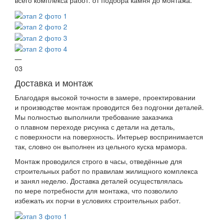
—
03
Доставка и монтаж
Благодаря высокой точности в замере, проектировании
и производстве монтаж проводится без подгонки деталей.
Мы полностью выполнили требование заказчика
о плавном переходе рисунка с детали на деталь,
с поверхности на поверхность. Интерьер воспринимается
так, словно он выполнен из цельного куска мрамора.
Монтаж проводился строго в часы, отведённые для
строительных работ по правилам жилищного комплекса
и занял неделю. Доставка деталей осуществлялась
по мере потребности для монтажа, что позволило
избежать их порчи в условиях строительных работ.