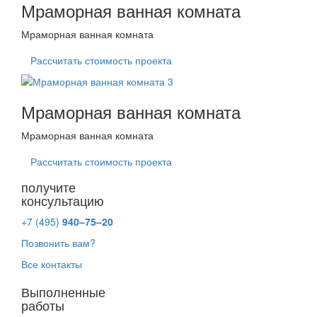
Мраморная ванная комната
Мраморная ванная комната
Рассчитать стоимость проекта
Мраморная ванная комната
Мраморная ванная комната
Рассчитать стоимость проекта
получите
консультацию
+7 (495)
940–75–20
Позвонить вам?
Все контакты
Выполненные
работы