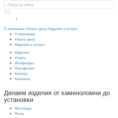
1
О компании
Узнать цену
Изделия и услуги
О компании
Узнать цену
Изделия и услуги
Изделия
Услуги
Интерьеры
Портфолио
Каталог
Контакты
Делаем изделия от каменоломни до
установки
Лестницы
Полы