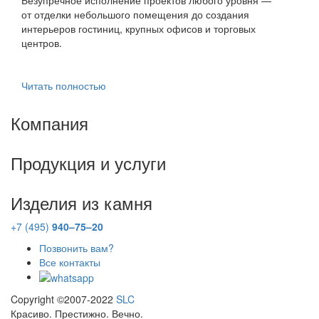
от отделки небольшого помещения до создания
интерьеров гостиниц, крупных офисов и торговых
центров.
Читать полностью
Компания
Продукция и услуги
Изделия из камня
+7 (495)
940–75–20
Позвонить вам?
Все контакты
Copyright ©2007-2022
SLC
Красиво. Престижно. Вечно.