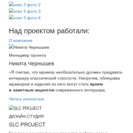
Над проектом работали:
О компании
Менеджер проекта
Никита Чернышев
«Я считаю, что мрамор необязательно должен придавать
интерьеру классической строгости. Напротив, облицовка
мрамором и изделия из него могут стать
ярким
и заметным акцентом
современного интерьера.
Читать полностью
ДИЗАЙН-СТУДИЯ
SLC PROJECT
Безупречное исполнение проектов любого уровня —