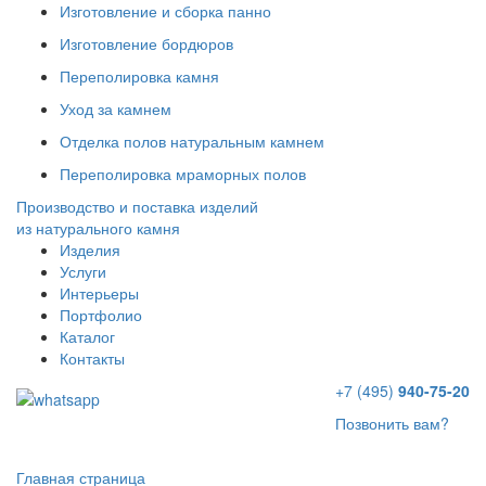
Изготовление и сборка панно
Изготовление бордюров
Переполировка камня
Уход за камнем
Отделка полов натуральным камнем
Переполировка мраморных полов
Производство и поставка изделий
из натурального камня
Изделия
Услуги
Интерьеры
Портфолио
Каталог
Контакты
+7 (495)
940-75-20
Позвонить вам?
Главная страница