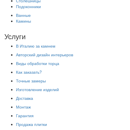
Столешницы
Подоконники
Ванные
Камины
Услуги
В Италию за камнем
Авторский дизайн интерьеров
Виды обработки торца
Как заказать?
Точные замеры
Изготовление изделий
Доставка
Монтаж
Гарантия
Продажа плитки