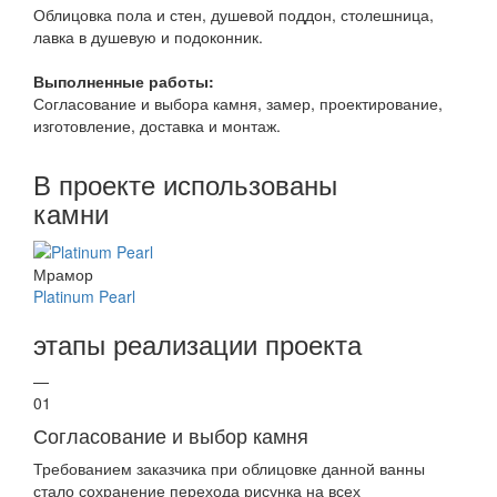
Облицовка пола и стен, душевой поддон, столешница,
лавка в душевую и подоконник.
Выполненные работы:
Согласование и выбора камня, замер, проектирование,
изготовление, доставка и монтаж.
В проекте использованы
камни
Мрамор
Platinum Pearl
этапы реализации проекта
—
01
Согласование и выбор камня
Требованием заказчика при облицовке данной ванны
стало сохранение перехода рисунка на всех