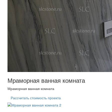
Мраморная ванная комната
Мраморная ванная комната
Рассчитать стоимость проекта