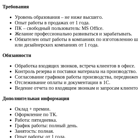
Требования
Уровень образования – не ниже высшего.
Опыт работы в продажах от 1 года.
ПК – свободный пользователь: MS Office.
Желание профессионально развиваться и зарабатывать.
Обязателен опыт работы в компаниях по изготовлению шк
или дизайнерских компаниях от 1 года.
Обязанности
Обработка входящих звонков, встреча клиентов в офисе.
Контроль резерва и поставки материала на производство.
Согласование графиков работы производства, передвижен
Отслеживание оплаты и документации в 1С.
Ведение отчета по входящим звонкам и запросам клиенто
Дополнительная информация
Оклад + премии.
Оформление по ТК.
Работа: пятидневка.
График работы: полный день.
Занятость: полная.
Опыт работы: от 1 года.