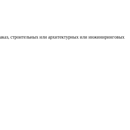
а заказ, строительных или архитектурных или инжиниринговых