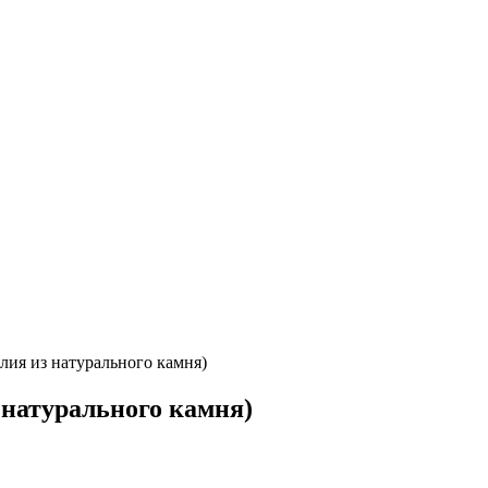
лия из натурального камня)
 натурального камня)