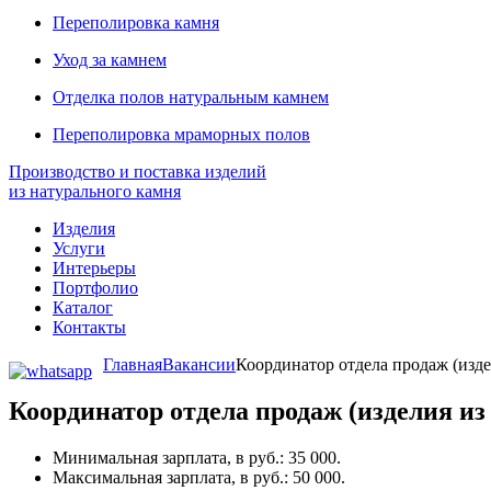
Переполировка камня
Уход за камнем
Отделка полов натуральным камнем
Переполировка мраморных полов
Производство и поставка изделий
из натурального камня
Изделия
Услуги
Интерьеры
Портфолио
Каталог
Контакты
Главная
Вакансии
Координатор отдела продаж (изде
Координатор отдела продаж (изделия из
Минимальная зарплата, в руб.: 35 000.
Максимальная зарплата, в руб.: 50 000.