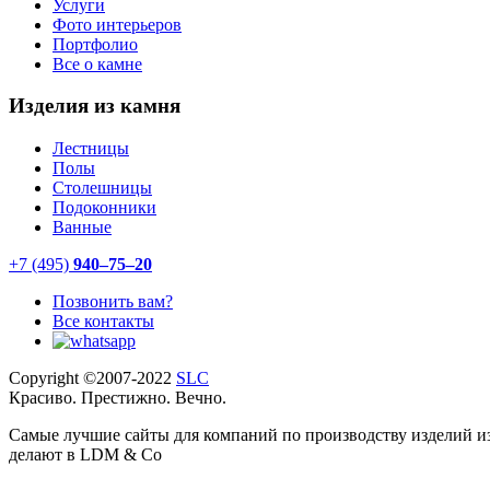
Услуги
Фото интерьеров
Портфолио
Все о камне
Изделия из камня
Лестницы
Полы
Столешницы
Подоконники
Ванные
+7 (495)
940–75–20
Позвонить вам?
Все контакты
Copyright ©2007-2022
SLC
Красиво. Престижно. Вечно.
Самые лучшие сайты для компаний по производству изделий и
делают в LDM & Co