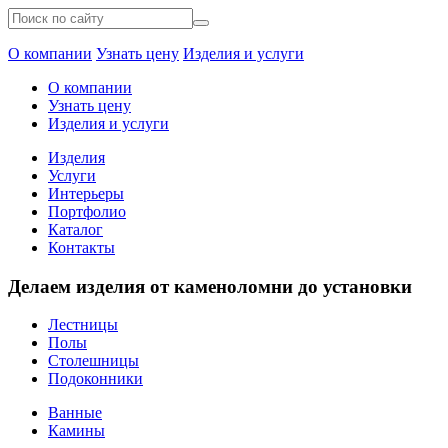
О компании
Узнать цену
Изделия и услуги
О компании
Узнать цену
Изделия и услуги
Изделия
Услуги
Интерьеры
Портфолио
Каталог
Контакты
Делаем изделия от каменоломни до установки
Лестницы
Полы
Столешницы
Подоконники
Ванные
Камины