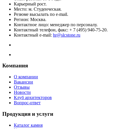
Карьерный рост.
Место: м. Студенческая.
Резюме высылать по e-mail.
Регион: Москва.
Контактное лицо: менеджер по персоналу.
Контактный телефон, факс: + 7 (495) 940-75-20.
Контактный e-mail:
hr@slcstone.ru
Компания
О компании
Вакансии
Отзывы
Новости
Клуб архитекторов
Вопрос-ответ
Продукция и услуги
Каталог камня