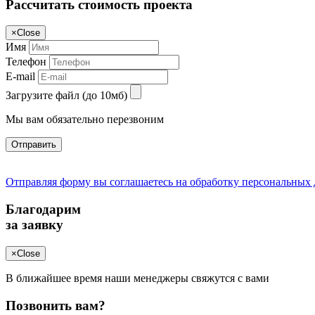
Рассчитать стоимость проекта
×
Close
Имя
Телефон
E-mail
Загрузите файл (до 10мб)
Мы вам обязательно перезвоним
Отправить
Отправляя форму вы соглашаетесь на обработку персональных
Благодарим
за заявку
×
Close
В ближайшее время наши менеджеры свяжутся с вами
Позвонить вам?