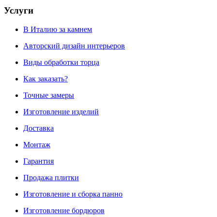
Услуги
В Италию за камнем
Авторский дизайн интерьеров
Виды обработки торца
Как заказать?
Точные замеры
Изготовление изделий
Доставка
Монтаж
Гарантия
Продажа плитки
Изготовление и сборка панно
Изготовление бордюров