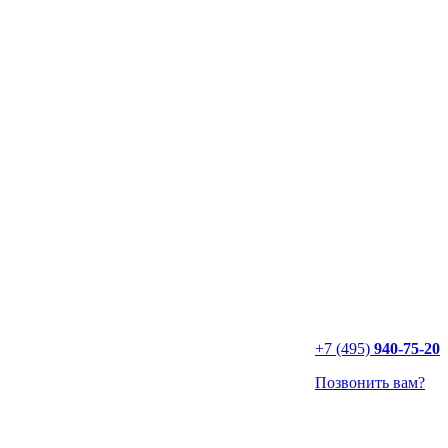
+7 (495)
940-75-20
Позвонить вам?