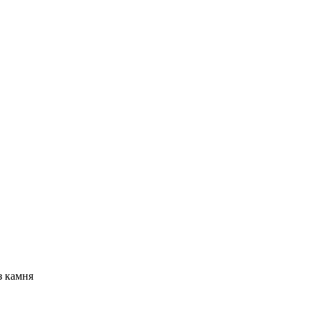
з камня