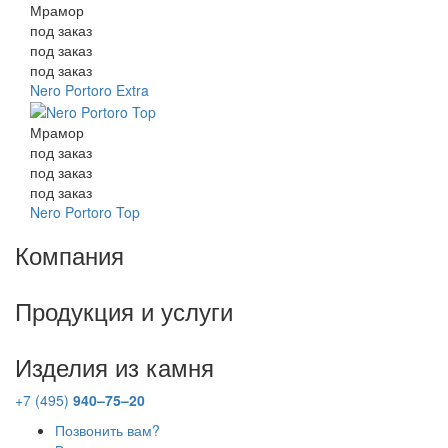
Мрамор
под заказ
под заказ
под заказ
Nero Portoro Extra
Мрамор
под заказ
под заказ
под заказ
Nero Portoro Top
Компания
Продукция и услуги
Изделия из камня
+7 (495)
940–75–20
Позвонить вам?