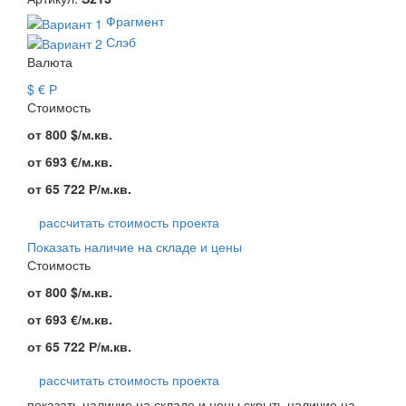
Фрагмент
Слэб
Валюта
$
€
Р
Стоимость
от
800
$
/м.кв.
от
693
€
/м.кв.
от
65 722
Р
/м.кв.
рассчитать стоимость проекта
Показать наличие на складе и цены
Стоимость
от
800
$
/м.кв.
от
693
€
/м.кв.
от
65 722
Р
/м.кв.
рассчитать стоимость проекта
показать наличие на складе и цены
скрыть наличие на