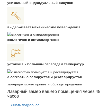
уникальный индвидуальный рисунок
выдерживает механические поверждения
экологичен и антиаллергенен
устойчив к большим перепадам температур
с легкостью полируется и реставрируется
замерщик может привезти образцы продукции
Лазерный замер вашего помещения через 48
часов
Узнать подробнее