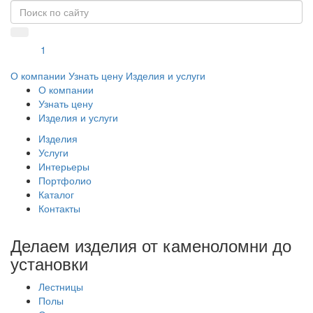
1
О компании
Узнать цену
Изделия и услуги
О компании
Узнать цену
Изделия и услуги
Изделия
Услуги
Интерьеры
Портфолио
Каталог
Контакты
Делаем изделия от каменоломни до
установки
Лестницы
Полы