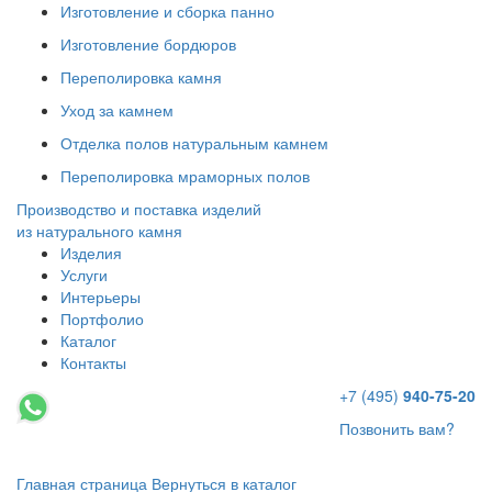
Изготовление и сборка панно
Изготовление бордюров
Переполировка камня
Уход за камнем
Отделка полов натуральным камнем
Переполировка мраморных полов
Производство и поставка изделий
из натурального камня
Изделия
Услуги
Интерьеры
Портфолио
Каталог
Контакты
+7 (495)
940-75-20
Позвонить вам?
Главная страница
Вернуться в каталог