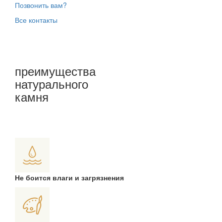
Позвонить вам?
Все контакты
преимущества
натурального
камня
Не боится влаги и загрязнения