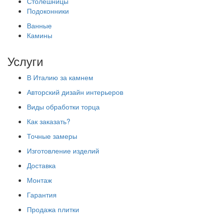
Столешницы
Подоконники
Ванные
Камины
Услуги
В Италию за камнем
Авторский дизайн интерьеров
Виды обработки торца
Как заказать?
Точные замеры
Изготовление изделий
Доставка
Монтаж
Гарантия
Продажа плитки