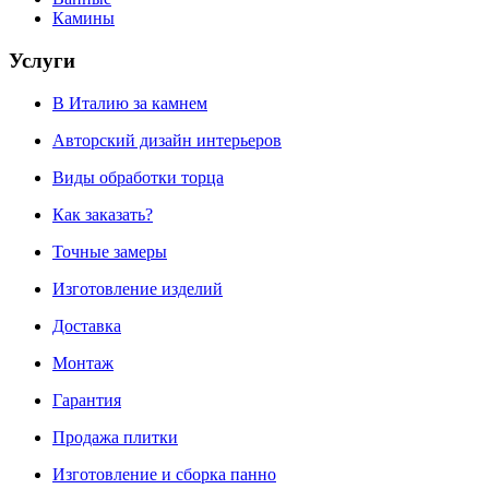
Камины
Услуги
В Италию за камнем
Авторский дизайн интерьеров
Виды обработки торца
Как заказать?
Точные замеры
Изготовление изделий
Доставка
Монтаж
Гарантия
Продажа плитки
Изготовление и сборка панно