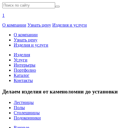
1
О компании
Узнать цену
Изделия и услуги
О компании
Узнать цену
Изделия и услуги
Изделия
Услуги
Интерьеры
Портфолио
Каталог
Контакты
Делаем изделия от каменоломни до установки
Лестницы
Полы
Столешницы
Подоконники
Ванные