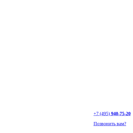
+7 (495)
940-75-20
Позвонить вам?