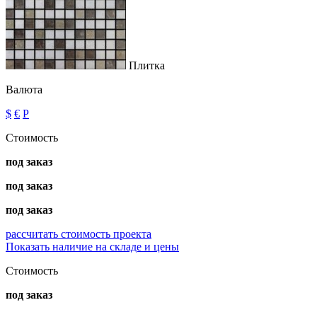
Плитка
Валюта
$
€
Р
Стоимость
под заказ
под заказ
под заказ
рассчитать стоимость проекта
Показать наличие на складе и цены
Стоимость
под заказ