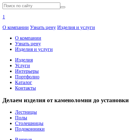
1
О компании
Узнать цену
Изделия и услуги
О компании
Узнать цену
Изделия и услуги
Изделия
Услуги
Интерьеры
Портфолио
Каталог
Контакты
Делаем изделия от каменоломни до установки
Лестницы
Полы
Столешницы
Подоконники
Ванные