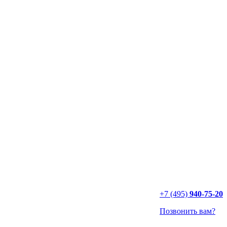
+7 (495)
940-75-20
Позвонить вам?