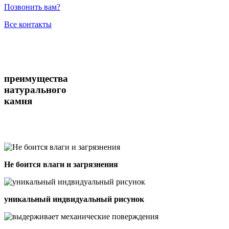
Позвонить вам?
Все контакты
преимущества
натурального
камня
Не боится влаги и загрязнения
уникальный индвидуальный рисунок