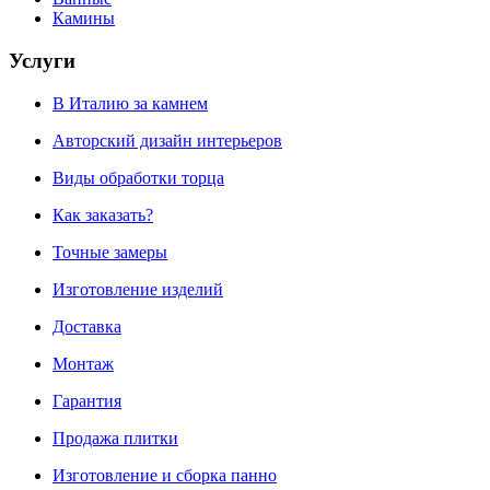
Камины
Услуги
В Италию за камнем
Авторский дизайн интерьеров
Виды обработки торца
Как заказать?
Точные замеры
Изготовление изделий
Доставка
Монтаж
Гарантия
Продажа плитки
Изготовление и сборка панно