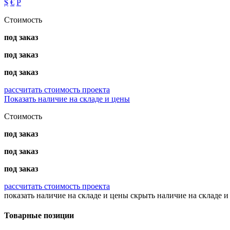
$
€
Р
Стоимость
под заказ
под заказ
под заказ
рассчитать стоимость проекта
Показать наличие на складе и цены
Стоимость
под заказ
под заказ
под заказ
рассчитать стоимость проекта
показать наличие на складе и цены
скрыть наличие на складе и
Товарные позиции