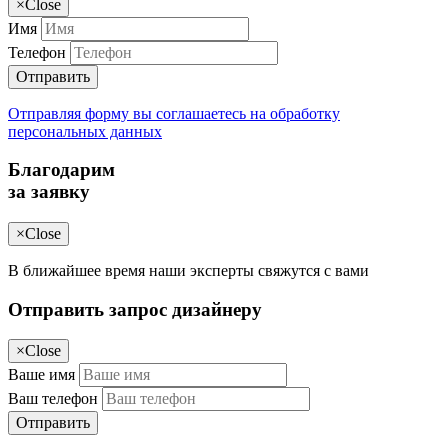
×
Close
Имя
Телефон
Отправить
Отправляя форму вы соглашаетесь на обработку
персональных данных
Благодарим
за заявку
×
Close
В ближайшее время наши эксперты свяжутся с вами
Отправить запрос дизайнеру
×
Close
Ваше имя
Ваш телефон
Отправить