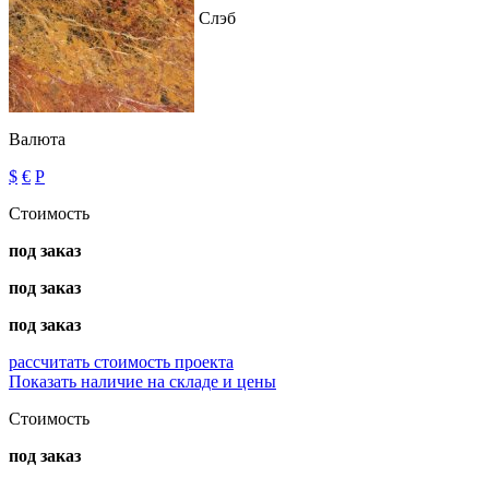
Слэб
Валюта
$
€
Р
Стоимость
под заказ
под заказ
под заказ
рассчитать стоимость проекта
Показать наличие на складе и цены
Стоимость
под заказ