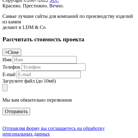
Copyright ©2007-2022
SLC
Красиво. Престижно. Вечно.
Самые лучшие сайты для компаний по производству изделий
из камня
делают в LDM & Co
Рассчитать стоимость проекта
×
Close
Имя
Телефон
E-mail
Загрузите файл (до 10мб)
Мы вам обязательно перезвоним
Отправить
Отправляя форму вы соглашаетесь на обработку
персональных данных