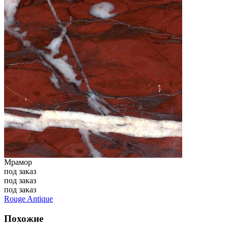
Мрамор
под заказ
под заказ
под заказ
Rouge Antique
Похожие