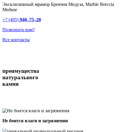
Эксклюзивный мрамор Брекчия Медуза, Marble Breccia
Meduse
+7 (495)
940–75–20
Позвонить вам?
Все контакты
преимущества
натурального
камня
Не боится влаги и загрязнения