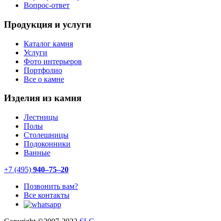
Вопрос-ответ
Продукция и услуги
Каталог камня
Услуги
Фото интерьеров
Портфолио
Все о камне
Изделия из камня
Лестницы
Полы
Столешницы
Подоконники
Ванные
+7 (495)
940–75–20
Позвонить вам?
Все контакты