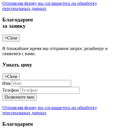
Отправляя форму вы соглашаетесь на обработку
персональных данных
Благодарим
за заявку
×
Close
В ближайшее время мы отправим запрос дизайнеру и
свяжемся с вами.
Узнать цену
×
Close
Имя
Телефон
Позвоните мне
Отправляя форму вы соглашаетесь на обработку
персональных данных
Благодарим