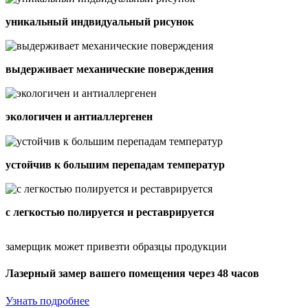
уникальный индвидуальный рисунок
выдерживает механические поверждения
экологичен и антиаллергенен
устойчив к большим перепадам температур
с легкостью полируется и реставрируется
замерщик может привезти образцы продукции
Лазерный замер вашего помещения через 48 часов
Узнать подробнее