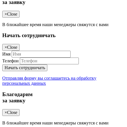
за заявку
×
Close
В ближайшее время наши менеджеры свяжутся с вами
Начать сотрудничать
×
Close
Имя
Телефон
Начать сотрудничать
Отправляя форму вы соглашаетесь на обработку
персональных данных
Благодарим
за заявку
×
Close
В ближайшее время наши менеджеры свяжутся с вами