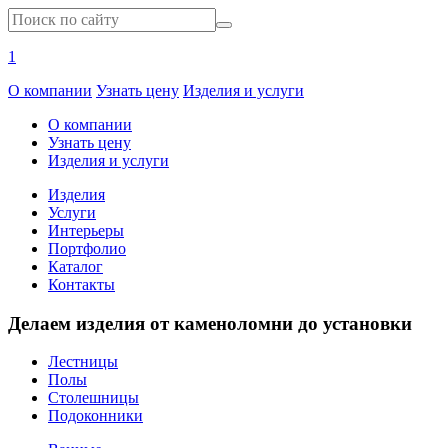
1
О компании
Узнать цену
Изделия и услуги
О компании
Узнать цену
Изделия и услуги
Изделия
Услуги
Интерьеры
Портфолио
Каталог
Контакты
Делаем изделия от каменоломни до установки
Лестницы
Полы
Столешницы
Подоконники