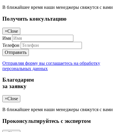
В ближайшее время наши менеджеры свяжутся с вами
Получить консультацию
×
Close
Имя
Телефон
Отправить
Отправляя форму вы соглашаетесь на обработку
персональных данных
Благодарим
за заявку
×
Close
В ближайшее время наши менеджеры свяжутся с вами
Проконсультируйтесь с экспертом