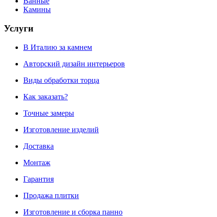
Ванные
Камины
Услуги
В Италию за камнем
Авторский дизайн интерьеров
Виды обработки торца
Как заказать?
Точные замеры
Изготовление изделий
Доставка
Монтаж
Гарантия
Продажа плитки
Изготовление и сборка панно