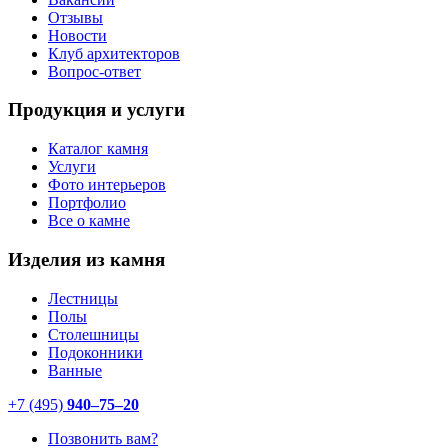
Отзывы
Новости
Клуб архитекторов
Вопрос-ответ
Продукция и услуги
Каталог камня
Услуги
Фото интерьеров
Портфолио
Все о камне
Изделия из камня
Лестницы
Полы
Столешницы
Подоконники
Ванные
+7 (495)
940–75–20
Позвонить вам?