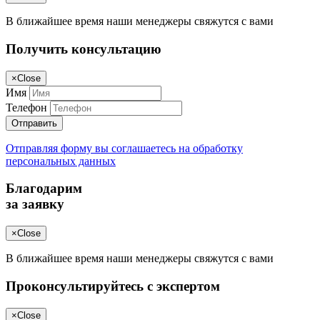
В ближайшее время наши менеджеры свяжутся с вами
Получить консультацию
×
Close
Имя
Телефон
Отправить
Отправляя форму вы соглашаетесь на обработку
персональных данных
Благодарим
за заявку
×
Close
В ближайшее время наши менеджеры свяжутся с вами
Проконсультируйтесь с экспертом
×
Close