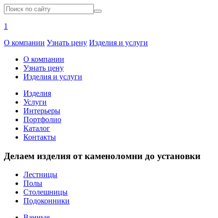
1
О компании
Узнать цену
Изделия и услуги
О компании
Узнать цену
Изделия и услуги
Изделия
Услуги
Интерьеры
Портфолио
Каталог
Контакты
Делаем изделия от каменоломни до установки
Лестницы
Полы
Столешницы
Подоконники
Ванные