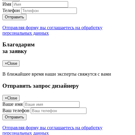
Имя
Телефон
Отправить
Отправляя форму вы соглашаетесь на обработку
персональных данных
Благодарим
за заявку
×
Close
В ближайшее время наши эксперты свяжутся с вами
Отправить запрос дизайнеру
×
Close
Ваше имя
Ваш телефон
Отправить
Отправляя форму вы соглашаетесь на обработку
персональных данных