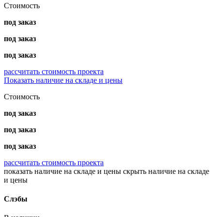
Стоимость
под заказ
под заказ
под заказ
рассчитать стоимость проекта
Показать наличие на складе и цены
Стоимость
под заказ
под заказ
под заказ
рассчитать стоимость проекта
показать наличие на складе и цены
скрыть наличие на складе
и цены
Слэбы