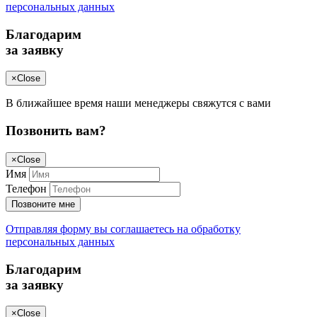
персональных данных
Благодарим
за заявку
×
Close
В ближайшее время наши менеджеры свяжутся с вами
Позвонить вам?
×
Close
Имя
Телефон
Позвоните мне
Отправляя форму вы соглашаетесь на обработку
персональных данных
Благодарим
за заявку
×
Close