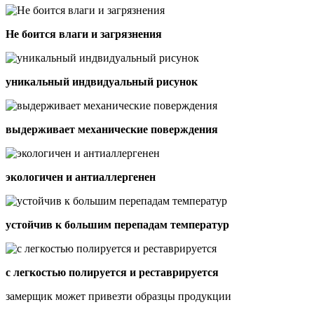
Не боится влаги и загрязнения
уникальный индвидуальный рисунок
выдерживает механические поверждения
экологичен и антиаллергенен
устойчив к большим перепадам температур
с легкостью полируется и реставрируется
замерщик может привезти образцы продукции