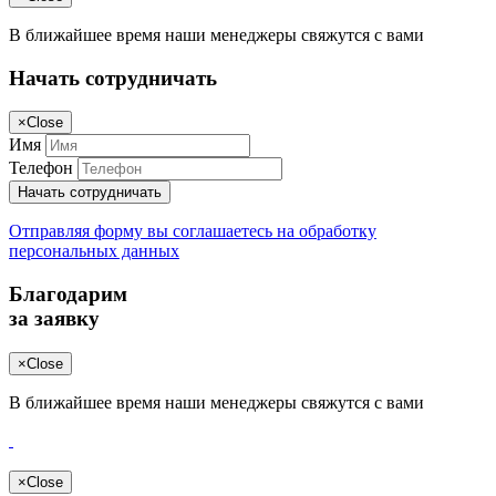
В ближайшее время наши менеджеры свяжутся с вами
Начать сотрудничать
×
Close
Имя
Телефон
Начать сотрудничать
Отправляя форму вы соглашаетесь на обработку
персональных данных
Благодарим
за заявку
×
Close
В ближайшее время наши менеджеры свяжутся с вами
×
Close