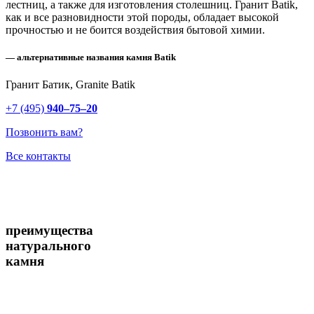
лестниц, а также для изготовления столешниц. Гранит Batik,
как и все разновидности этой породы, обладает высокой
прочностью и не боится воздействия бытовой химии.
— альтернативные названия камня Batik
Гранит Батик, Granite Batik
+7 (495)
940–75–20
Позвонить вам?
Все контакты
преимущества
натурального
камня