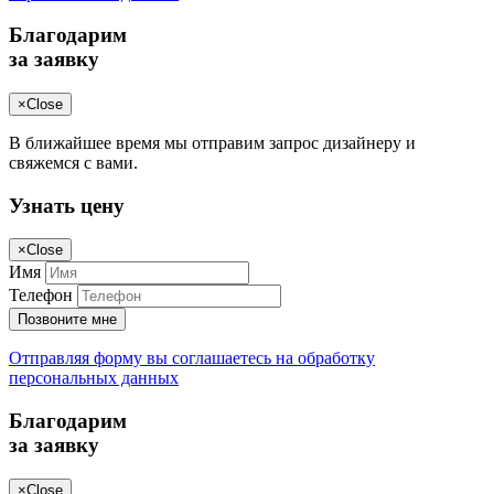
Благодарим
за заявку
×
Close
В ближайшее время мы отправим запрос дизайнеру и
свяжемся с вами.
Узнать цену
×
Close
Имя
Телефон
Позвоните мне
Отправляя форму вы соглашаетесь на обработку
персональных данных
Благодарим
за заявку
×
Close