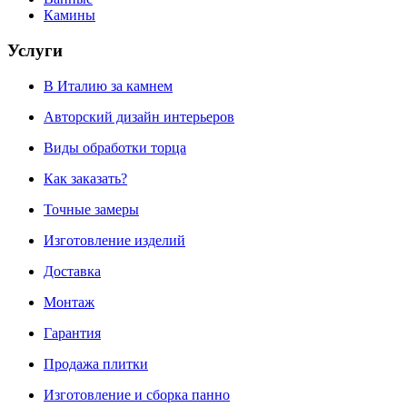
Камины
Услуги
В Италию за камнем
Авторский дизайн интерьеров
Виды обработки торца
Как заказать?
Точные замеры
Изготовление изделий
Доставка
Монтаж
Гарантия
Продажа плитки
Изготовление и сборка панно