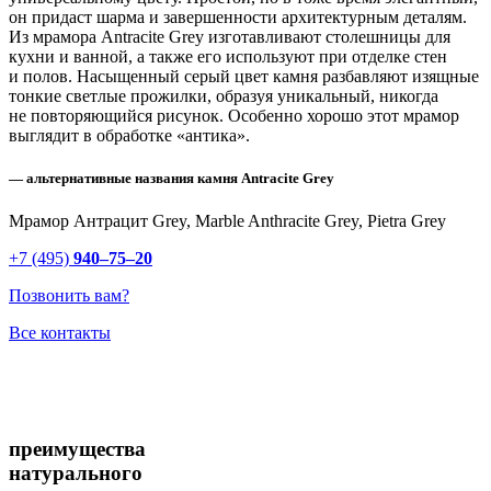
он придаст шарма и завершенности архитектурным деталям.
Из мрамора Antracite Grey изготавливают столешницы для
кухни и ванной, а также его используют при отделке стен
и полов. Насыщенный серый цвет камня разбавляют изящные
тонкие светлые прожилки, образуя уникальный, никогда
не повторяющийся рисунок. Особенно хорошо этот мрамор
выглядит в обработке «антика».
— альтернативные названия камня Antracite Grey
Мрамор Антрацит Grey, Marble Anthracite Grey, Pietra Grey
+7 (495)
940–75–20
Позвонить вам?
Все контакты
преимущества
натурального