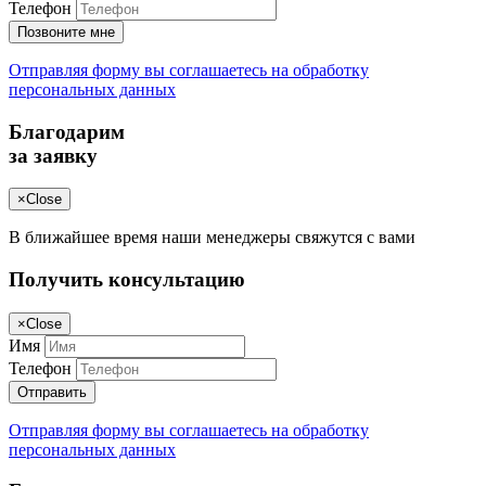
Телефон
Позвоните мне
Отправляя форму вы соглашаетесь на обработку
персональных данных
Благодарим
за заявку
×
Close
В ближайшее время наши менеджеры свяжутся с вами
Получить консультацию
×
Close
Имя
Телефон
Отправить
Отправляя форму вы соглашаетесь на обработку
персональных данных