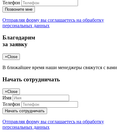
Телефон
Позвоните мне
Отправляя форму вы соглашаетесь на обработку
персональных данных
Благодарим
за заявку
×
Close
В ближайшее время наши менеджеры свяжутся с вами
Начать сотрудничать
×
Close
Имя
Телефон
Начать сотрудничать
Отправляя форму вы соглашаетесь на обработку
персональных данных