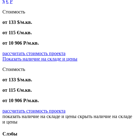
$
€
Р
Стоимость
от
133
$
/м.кв.
от
115
€
/м.кв.
от
10 906
Р
/м.кв.
рассчитать стоимость проекта
Показать наличие на складе и цены
Стоимость
от
133
$
/м.кв.
от
115
€
/м.кв.
от
10 906
Р
/м.кв.
рассчитать стоимость проекта
показать наличие на складе и цены
скрыть наличие на складе
и цены
Слэбы