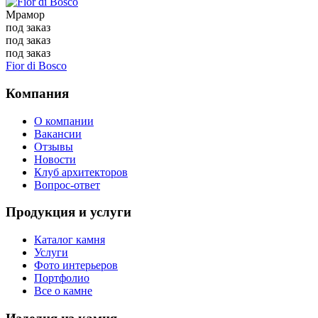
Мрамор
под заказ
под заказ
под заказ
Fior di Bosco
Компания
О компании
Вакансии
Отзывы
Новости
Клуб архитекторов
Вопрос-ответ
Продукция и услуги
Каталог камня
Услуги
Фото интерьеров
Портфолио
Все о камне