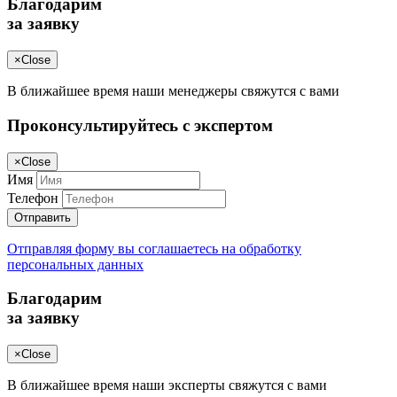
Благодарим
за заявку
×
Close
В ближайшее время наши менеджеры свяжутся с вами
Проконсультируйтесь с экспертом
×
Close
Имя
Телефон
Отправить
Отправляя форму вы соглашаетесь на обработку
персональных данных
Благодарим
за заявку
×
Close
В ближайшее время наши эксперты свяжутся с вами