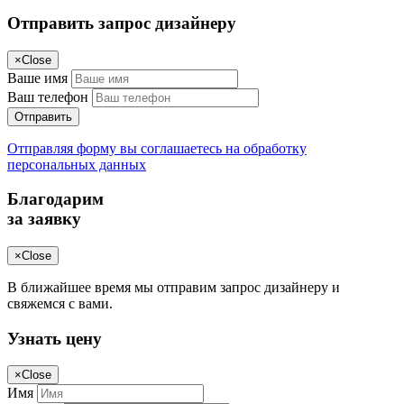
Отправить запрос дизайнеру
×
Close
Ваше имя
Ваш телефон
Отправить
Отправляя форму вы соглашаетесь на обработку
персональных данных
Благодарим
за заявку
×
Close
В ближайшее время мы отправим запрос дизайнеру и
свяжемся с вами.
Узнать цену
×
Close
Имя