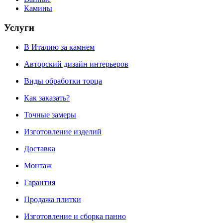
Камины
Услуги
В Италию за камнем
Авторский дизайн интерьеров
Виды обработки торца
Как заказать?
Точные замеры
Изготовление изделий
Доставка
Монтаж
Гарантия
Продажа плитки
Изготовление и сборка панно