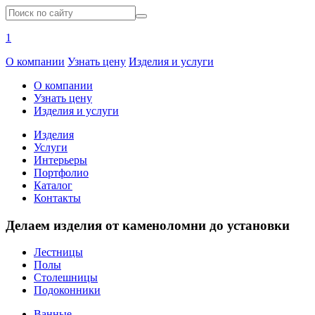
1
О компании
Узнать цену
Изделия и услуги
О компании
Узнать цену
Изделия и услуги
Изделия
Услуги
Интерьеры
Портфолио
Каталог
Контакты
Делаем изделия от каменоломни до установки
Лестницы
Полы
Столешницы
Подоконники
Ванные