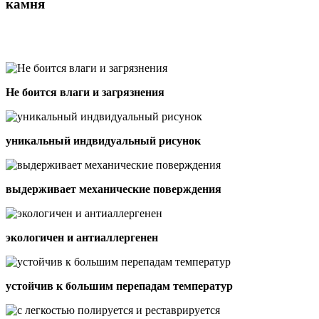
камня
Не боится влаги и загрязнения
уникальный индвидуальный рисунок
выдерживает механические поверждения
экологичен и антиаллергенен
устойчив к большим перепадам температур