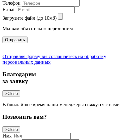
Телефон
E-mail
Загрузите файл (до 10мб)
Мы вам обязательно перезвоним
Отправить
Отправляя форму вы соглашаетесь на обработку
персональных данных
Благодарим
за заявку
×
Close
В ближайшее время наши менеджеры свяжутся с вами
Позвонить вам?
×
Close
Имя